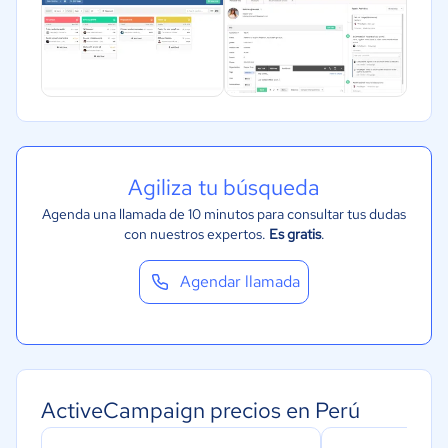
Agiliza tu búsqueda
Agenda una llamada de 10 minutos para consultar tus dudas
con nuestros expertos.
Es gratis
.
Agendar llamada
ActiveCampaign precios en Perú