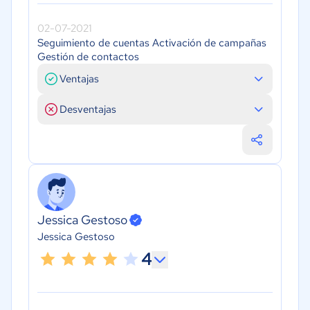
02-07-2021
Seguimiento de cuentas Activación de campañas
Gestión de contactos
Ventajas
Desventajas
Jessica Gestoso
Jessica Gestoso
4