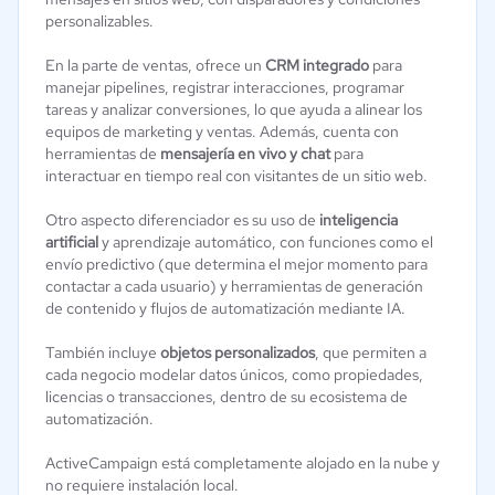
personalizables.
En la parte de ventas, ofrece un
CRM integrado
para
manejar pipelines, registrar interacciones, programar
tareas y analizar conversiones, lo que ayuda a alinear los
equipos de marketing y ventas. Además, cuenta con
herramientas de
mensajería en vivo y chat
para
interactuar en tiempo real con visitantes de un sitio web.
Otro aspecto diferenciador es su uso de
inteligencia
artificial
y aprendizaje automático, con funciones como el
envío predictivo (que determina el mejor momento para
contactar a cada usuario) y herramientas de generación
de contenido y flujos de automatización mediante IA.
También incluye
objetos personalizados
, que permiten a
cada negocio modelar datos únicos, como propiedades,
licencias o transacciones, dentro de su ecosistema de
automatización.
ActiveCampaign está completamente alojado en la nube y
no requiere instalación local.