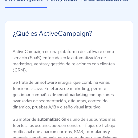
¿Qué es ActiveCampaign?
ActiveCampaign es una plataforma de software como
servicio (SaaS) enfocada en la automatización de
marketing, ventas y gestión de relaciones con clientes
(CRM).
Se trata de un software integral que combina varias
funciones clave. En el área de marketing, permite
gestionar campañas de
email marketing
con opciones
avanzadas de segmentación, etiquetas, contenido
dinámico, pruebas A/B y diseño visual intuitivo.
Su motor de
automatización
es uno de sus puntos más
fuertes: los usuarios pueden construir flujos de trabajo
multicanal que abarcan correos, SMS, formularios y
mensajes en sitios web, con disparadores y condiciones