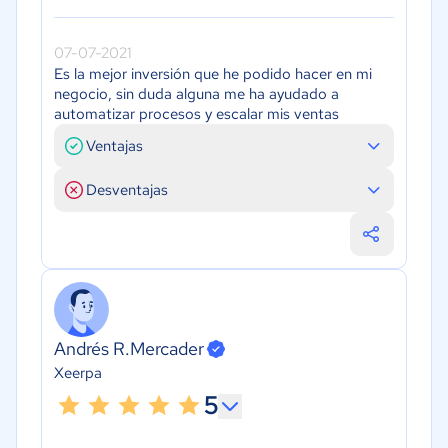
07-07-2021
Es la mejor inversión que he podido hacer en mi
negocio, sin duda alguna me ha ayudado a
automatizar procesos y escalar mis ventas
Ventajas
Desventajas
Andrés R.Mercader
Xeerpa
5