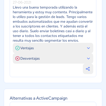
27-06-2021
Llevo una buena temporada utilizando la
herramienta y estoy muy contenta. Principalmente
lo utilizo para la gestión de leads. Tengo varios
embudos automatizados que me ayudan convertir
a los suscriptores en clientes. Y además está el
uso diario. Suelo enviar boletines casi a diario y al
tener a todos los contactos etiquetados me
resulta muy sencillo segmentar los envíos.
Ventajas
Desventajas
Alternativas a ActiveCampaign