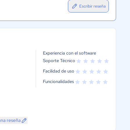
Escribir reseña
Experiencia con el software
Soporte Técnico
Facilidad de uso
Funcionalidades
una reseña