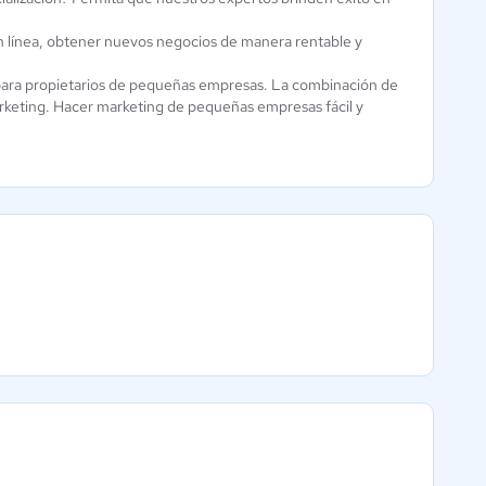
 línea, obtener nuevos negocios de manera rentable y
para propietarios de pequeñas empresas. La combinación de
arketing. Hacer marketing de pequeñas empresas fácil y