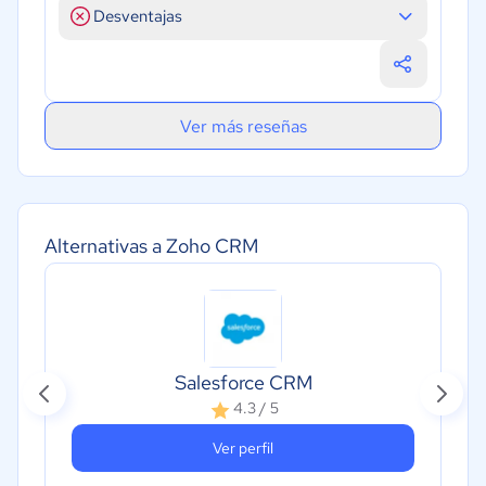
Desventajas
Ver más reseñas
Alternativas a Zoho CRM
Salesforce CRM
4.3 / 5
Ver perfil