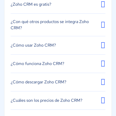
¿Zoho CRM es gratis?
¿Con qué otros productos se integra Zoho
CRM?
¿Cómo usar Zoho CRM?
¿Cómo funciona Zoho CRM?
¿Cómo descargar Zoho CRM?
¿Cuáles son los precios de Zoho CRM?