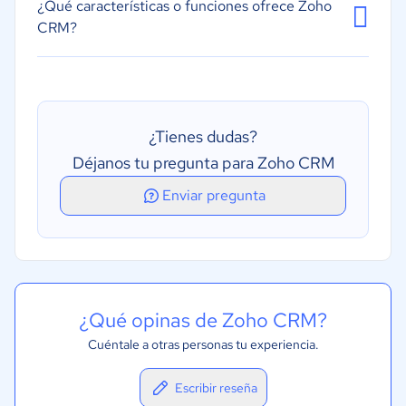
¿Qué características o funciones ofrece Zoho
CRM?
¿Tienes dudas?
Déjanos tu pregunta para Zoho CRM
Enviar pregunta
¿Qué opinas de Zoho CRM?
Cuéntale a otras personas tu experiencia.
Escribir reseña