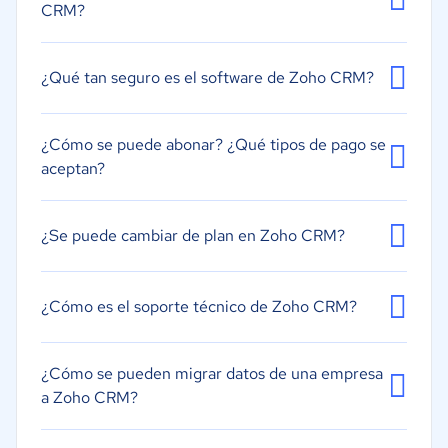
Segmentación
CRM?
¿Qué tan seguro es el software de Zoho CRM?
¿Cómo se puede abonar? ¿Qué tipos de pago se
aceptan?
¿Se puede cambiar de plan en Zoho CRM?
¿Cómo es el soporte técnico de Zoho CRM?
¿Cómo se pueden migrar datos de una empresa
a Zoho CRM?