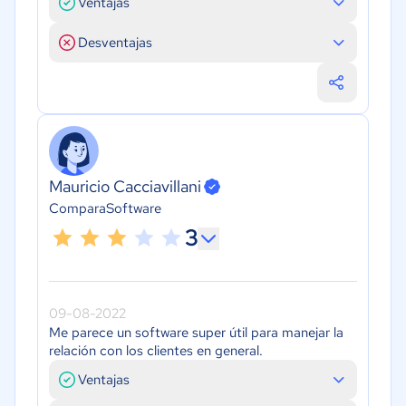
Ventajas
Desventajas
Mauricio Cacciavillani
ComparaSoftware
3
09-08-2022
Me parece un software super útil para manejar la
relación con los clientes en general.
Ventajas