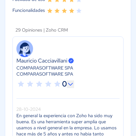
Funcionalidades
29 Opiniones |
Zoho CRM
Mauricio Cacciavillani
COMPARASOFTWARE SPA
COMPARASOFTWARE SPA
0
28-10-2024
En general la experiencia con Zoho ha sido muy
buena. Es una herramienta super amplia que
usamos a nivel general en la empresa. Lo usamos
hace más de 5 años y antes no habia tanto