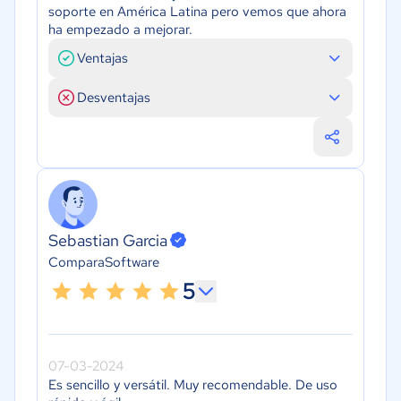
soporte en América Latina pero vemos que ahora
ha empezado a mejorar.
Ventajas
Desventajas
Sebastian Garcia
ComparaSoftware
5
07-03-2024
Es sencillo y versátil. Muy recomendable. De uso