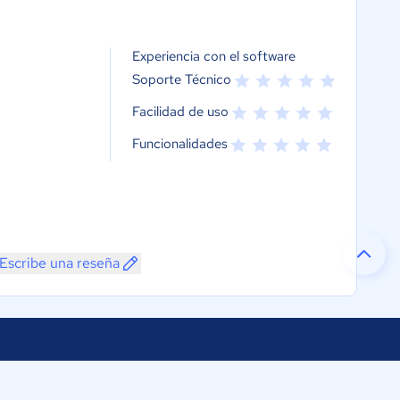
Experiencia con el software
Soporte Técnico
Facilidad de uso
Funcionalidades
Escribe una reseña
Selecciona tu país:
os