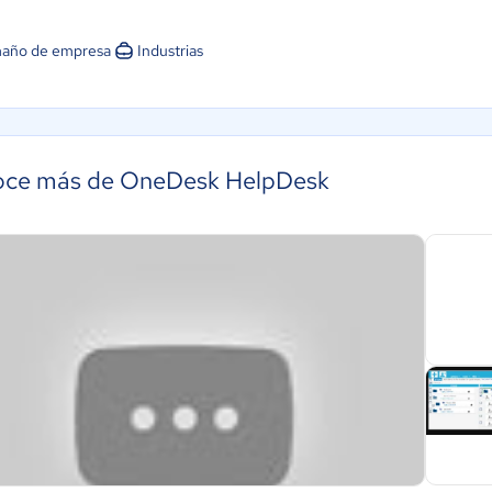
año de empresa
Industrias
ce más de OneDesk HelpDesk