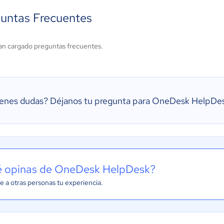
untas Frecuentes
an cargado preguntas frecuentes.
ienes dudas?
Déjanos tu pregunta para OneDesk HelpDe
 opinas de OneDesk HelpDesk?
e a otras personas tu experiencia.