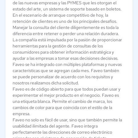
de las nuevas empresas y las PYMES que les otorgan el
estado del arte, un sistema de soporte basado en boletos.
En el escenario de arranque competitivo de hoy, la
retención de clientes es uno de los principales desafíos.
Manejar la consulta del cliente diligentemente es toda la
diferencia entre retener o perder una relación duradera.
La compañía está impulsada por la pasión de proporcionar
herramientas para la gestión de consultas de los
consumidores para obtener información estratégica y
ayudar a las empresas a tomar esas decisiones decisivas.
Faveo se ha integrado con múltiples plataformas y nuevas
características que se agregan cada mes. Faveo también
se puede personalizar de acuerdo con los requisitos y
nosotros realizamos dicha solicitud.
Faveo es de código abierto para que todos puedan usar y
experimentar el mejor producto en el negocio. Faveo es
una etiqueta blanca. Permite el cambio de marca, los
cambios de color para que coincida con el estilo de la
empresa.
Faveo no solo es fácil de usar, sino que también permite la
usabilidad ilimitada del agente. Faveo integra
perfectamente las direcciones de correo electrónico