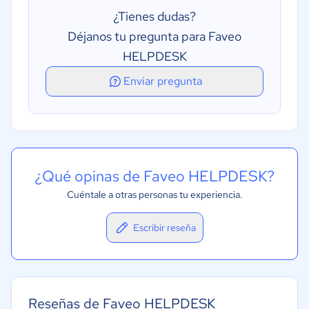
Creación de marca personalizable
¿Tienes dudas?
Integración de correo electrónico
Déjanos tu pregunta para Faveo
HELPDESK
Enviar pregunta
¿Qué opinas de Faveo HELPDESK?
Cuéntale a otras personas tu experiencia.
Escribir reseña
Reseñas de Faveo HELPDESK