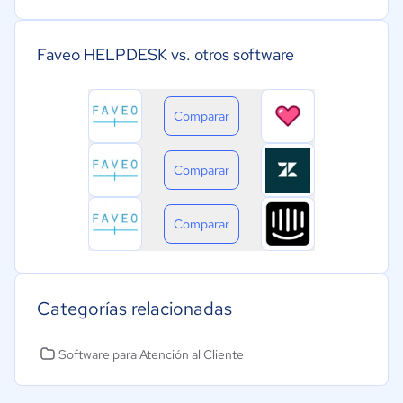
Faveo HELPDESK vs. otros software
Comparar
Comparar
Comparar
Categorías relacionadas
Software para Atención al Cliente