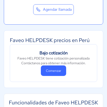
Agendar llamada
Faveo HELPDESK precios en Perú
Bajo cotización
Faveo HELPDESK tiene cotización personalizada
Contáctanos para obtener más información.
Comenzar
Funcionalidades de Faveo HELPDESK