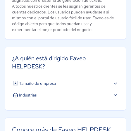
asignadas con el sistema de generación de tickets.
A todos nuestros clientes se les asignan gerentes de
cuentas dedicados. Los usuarios pueden ayudarse a sí
mismos con el portal de usuario fácil de usar. Faveo es de
código abierto para que todos puedan usar y
experimentar el mejor producto del negocio.
¿A quién está dirigido Faveo
HELPDESK?
Tamaño de empresa
Industrias
Conoce más de Faveo HELPDESK