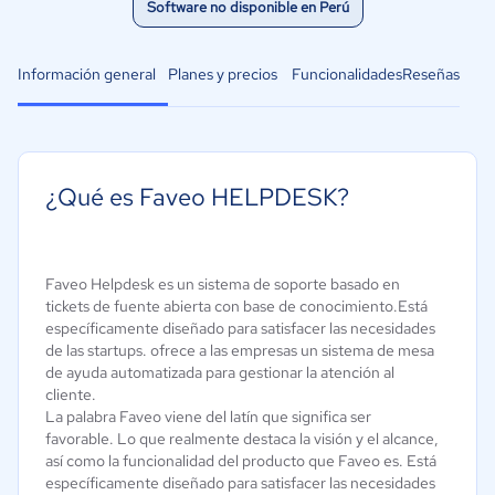
Software no disponible en Perú
Información general
Planes y precios
Funcionalidades
Reseñas
¿Qué es Faveo HELPDESK?
Faveo Helpdesk es un sistema de soporte basado en
tickets de fuente abierta con base de conocimiento.Está
específicamente diseñado para satisfacer las necesidades
de las startups. ofrece a las empresas un sistema de mesa
de ayuda automatizada para gestionar la atención al
cliente.
La palabra Faveo viene del latín que significa ser
favorable. Lo que realmente destaca la visión y el alcance,
así como la funcionalidad del producto que Faveo es. Está
específicamente diseñado para satisfacer las necesidades