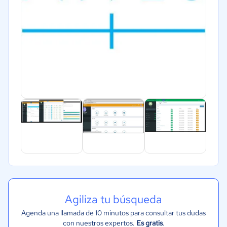
Agiliza tu búsqueda
Agenda una llamada de 10 minutos para consultar tus dudas
con nuestros expertos.
Es gratis
.