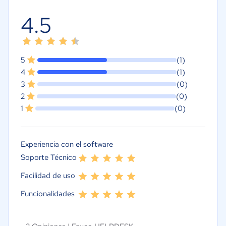
4.5
5
(1)
4
(1)
3
(0)
2
(0)
1
(0)
Experiencia con el software
Soporte Técnico
Facilidad de uso
Funcionalidades