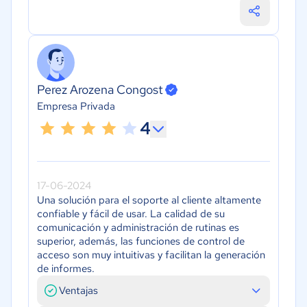
Perez Arozena Congost
Empresa Privada
4
17-06-2024
Una solución para el soporte al cliente altamente
confiable y fácil de usar. La calidad de su
comunicación y administración de rutinas es
superior, además, las funciones de control de
acceso son muy intuitivas y facilitan la generación
de informes.
Ventajas