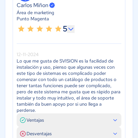
Carlos Miñon
Área de marketing
Punto Magenta
5
12-11-2024
Lo que me gusta de SVISION es la facilidad de
instalación y uso, pienso que algunas veces con
este tipo de sistemas es complicado poder
comenzar con todo un catálogo de productos o
tener tantas funciones puede ser complicado,
pero de este sistema me gusta que es rápido para
instalar y todo muy intuitivo, el área de soporte
también da buen apoyo por si uno llega a
perderse.
Ventajas
Desventajas