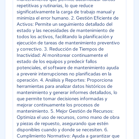
repetitivas y rutinarias, lo que reduce
significativamente la carga de trabajo manual y
minimiza el error humano. 2. Gestión Eficiente de
Activos: Permite un seguimiento detallado del
estado y las necesidades de mantenimiento de
todos los activos, facilitando la planificación y
ejecución de tareas de mantenimiento preventivo
y correctivo. 3. Reducción de Tiempos de
Inactividad: Al monitorear continuamente el
estado de los equipos y predecir fallos
potenciales, el software de mantenimiento ayuda
a prevenir interrupciones no planificadas en la
operación. 4. Análisis y Reportes: Proporciona
herramientas para analizar datos históricos de
mantenimiento y generar informes detallados, lo
que permite tomar decisiones informadas y
mejorar continuamente los procesos de
mantenimiento. 5. Mejor Gestión de Recursos:
Optimiza el uso de recursos, como mano de obra
y piezas de repuesto, asegurando que estén
disponibles cuando y donde se necesiten. 6.
Cumplimiento Normativo: Ayuda a garantizar que