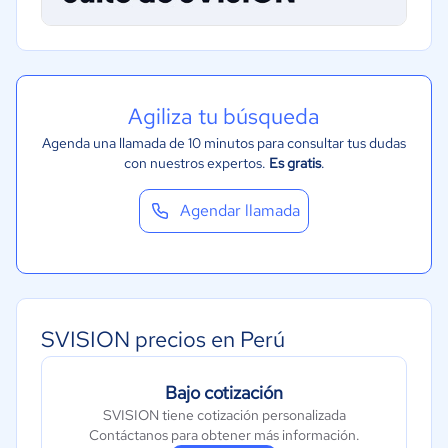
Gastronomía
Aeroespacial y defensa
Moda y textiles
Agiliza tu búsqueda
Agenda una llamada de 10 minutos para consultar tus dudas
con nuestros expertos.
Es gratis
.
Agendar llamada
SVISION precios en Perú
Bajo cotización
SVISION tiene cotización personalizada
Contáctanos para obtener más información.