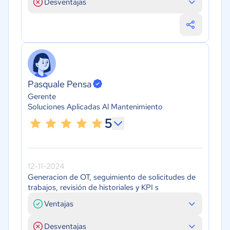
Desventajas
Pasquale Pensa
Gerente
Soluciones Aplicadas Al Mantenimiento
5
12-11-2024
Generacion de OT, seguimiento de solicitudes de
trabajos, revisión de historiales y KPI s
Ventajas
Desventajas