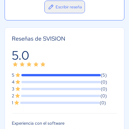
Escribir reseña
Reseñas de SVISION
5.0
5
(5)
4
(0)
3
(0)
2
(0)
1
(0)
Experiencia con el software