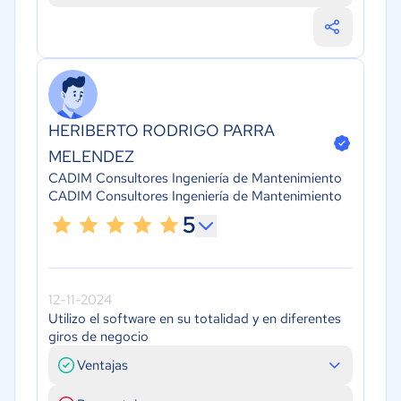
HERIBERTO RODRIGO PARRA
MELENDEZ
CADIM Consultores Ingeniería de Mantenimiento
CADIM Consultores Ingeniería de Mantenimiento
5
12-11-2024
Utilizo el software en su totalidad y en diferentes
giros de negocio
Ventajas