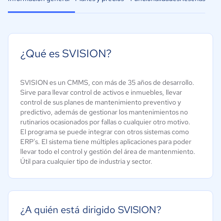
¿Qué es SVISION?
SVISION es un CMMS, con más de 35 años de desarrollo.
Sirve para llevar control de activos e inmuebles, llevar
control de sus planes de mantenimiento preventivo y
predictivo, además de gestionar los mantenimientos no
rutinarios ocasionados por fallas o cualquier otro motivo.
El programa se puede integrar con otros sistemas como
ERP's. El sistema tiene múltiples aplicaciones para poder
llevar todo el control y gestión del área de mantenmiento.
Útil para cualquier tipo de industria y sector.
¿A quién está dirigido SVISION?