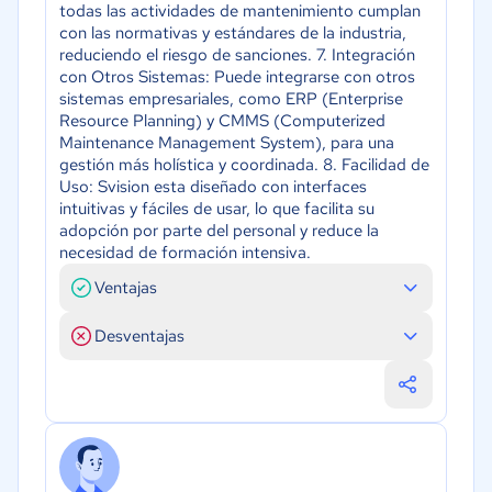
todas las actividades de mantenimiento cumplan
con las normativas y estándares de la industria,
reduciendo el riesgo de sanciones. 7. Integración
con Otros Sistemas: Puede integrarse con otros
sistemas empresariales, como ERP (Enterprise
Resource Planning) y CMMS (Computerized
Maintenance Management System), para una
gestión más holística y coordinada. 8. Facilidad de
Uso: Svision esta diseñado con interfaces
intuitivas y fáciles de usar, lo que facilita su
adopción por parte del personal y reduce la
necesidad de formación intensiva.
Ventajas
Desventajas