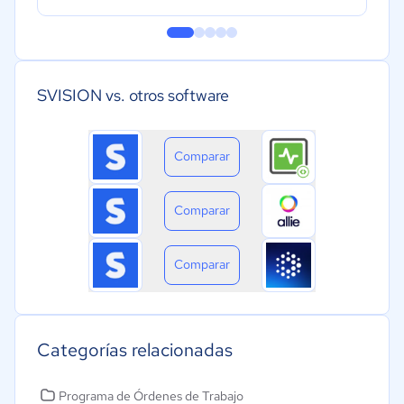
SVISION vs. otros software
Comparar
Comparar
Comparar
Categorías relacionadas
Programa de Órdenes de Trabajo