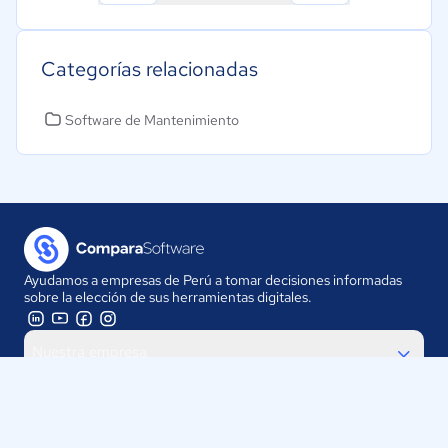
Categorías relacionadas
Software de Mantenimiento
Ayudamos a empresas de Perú a tomar decisiones informadas
sobre la elección de sus herramientas digitales.
Nuestra empresa
Proveedores
Contáctanos