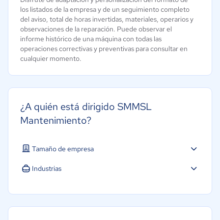
los listados de la empresa y de un seguimiento completo
del aviso, total de horas invertidas, materiales, operarios y
observaciones de la reparación. Puede observar el
informe histórico de una máquina con todas las
operaciones correctivas y preventivas para consultar en
cualquier momento.
¿A quién está dirigido SMMSL
Mantenimiento?
Tamaño de empresa
Industrias
Educación
Salud
Manufactura