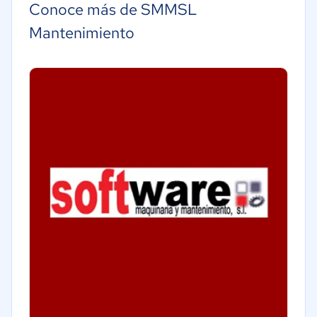
Conoce más de SMMSL
Mantenimiento