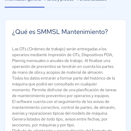
¿Qué es SMMSL Mantenimiento?
Las OTs (Ordenes de trabajo) serán entregadas a los
operarios mediante Impresión de OTs, Dispositivos PDA,
Plannig mensuales o anuales de trabajo. Al finalizar una
operación de preventivo se tendrán en cuenta los partes
de mano de obra y acopios de material de almacén.
Todos los datos entrarán a formar parte del histórico de la
máquina que podrá ser consultado en cualquier
momento. Permite disfrutar de una planificación de tareas
de mantenimiento preventivo por operarios y equipos.
El software cuenta con el seguimiento de los avisos de
mantenimiento correctivo, control de partes, de almacén,
averías y reparaciones típicas del modelo de máquina.
Genera listados de todo tipo, avisos entre fechas, por
secciones, por máquinas y por tipo.
Disfrute de adaptación y personalización del formato de