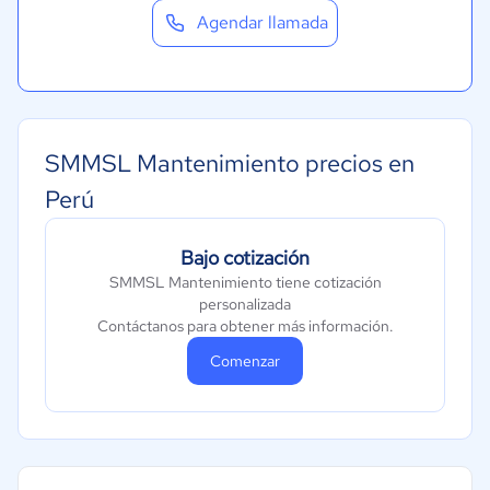
Agendar llamada
SMMSL Mantenimiento precios en
Perú
Bajo cotización
SMMSL Mantenimiento tiene cotización
personalizada
Contáctanos para obtener más información.
Comenzar