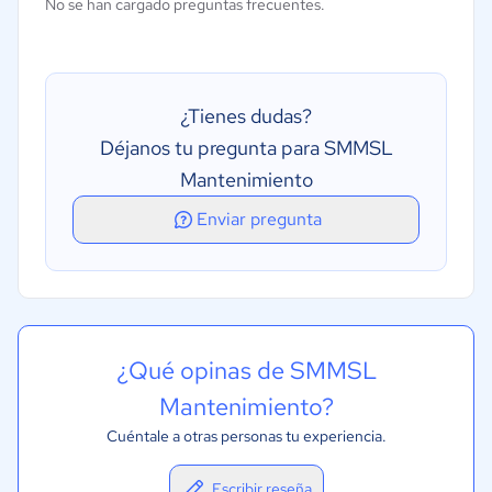
No se han cargado preguntas frecuentes.
Acceso móvil
¿Tienes dudas?
Déjanos tu pregunta para SMMSL
Mantenimiento
Enviar pregunta
¿Qué opinas de SMMSL
Mantenimiento?
Cuéntale a otras personas tu experiencia.
Escribir reseña