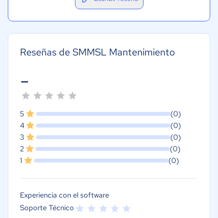
Reseñas de SMMSL Mantenimiento
-
5
(0)
4
(0)
3
(0)
2
(0)
1
(0)
Experiencia con el software
Soporte Técnico