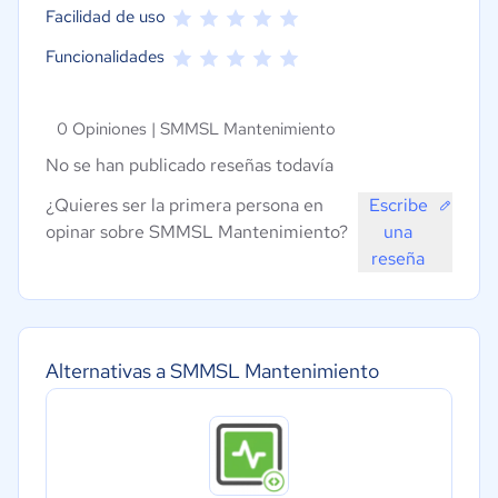
Facilidad de uso
Funcionalidades
0 Opiniones |
SMMSL Mantenimiento
No se han publicado reseñas todavía
¿Quieres ser la primera persona en
Escribe
opinar sobre SMMSL Mantenimiento?
una
reseña
Alternativas a SMMSL Mantenimiento