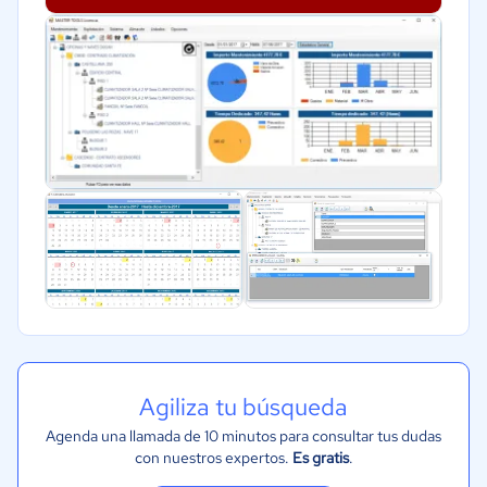
Agiliza tu búsqueda
Agenda una llamada de 10 minutos para consultar tus dudas
con nuestros expertos.
Es gratis
.