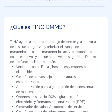
¿Qué es TINC CMMS?
TINC ayuda a equipos de trabajo del sector y la industria
de la salud a organizar y priorizar el trabajo de
mantenimiento para mantener los activos disponibles,
costo-efectivos y con un alto nivel de seguridad. Dentro
de sus funcionalidades, están:
Versiones para clínicas/hospitales y empresas
disponibles.
Gestión de activos bajo nomenclaturas
estandarizadas.
Automatización para la generación de planes anuales
de mantenimiento.
Ordenes de servicio 100% digitales con firma
electrónica y formatos personalizables (PDF).
Generador de rutinas/protocolos de servicio.
Gestión de stock de refacciones, consumibles y