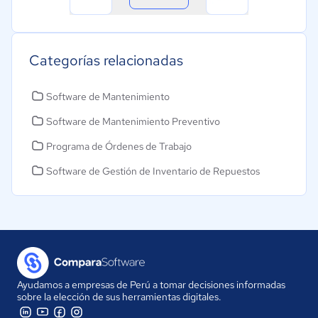
Categorías relacionadas
Software de Mantenimiento
Software de Mantenimiento Preventivo
Programa de Órdenes de Trabajo
Software de Gestión de Inventario de Repuestos
Ayudamos a empresas de Perú a tomar decisiones informadas
sobre la elección de sus herramientas digitales.