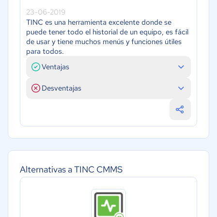
23-06-2019
TINC es una herramienta excelente donde se
puede tener todo el historial de un equipo, es fácil
de usar y tiene muchos menús y funciones útiles
para todos.
Ventajas
Desventajas
Alternativas a TINC CMMS