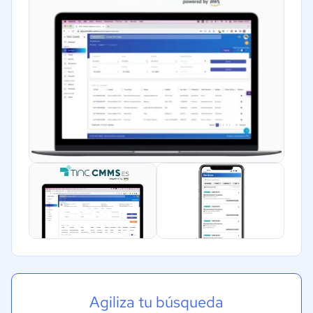
Agiliza tu búsqueda