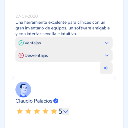
27-01-2020
Una herramienta excelente para clínicas con un
gran inventario de equipos, un software amigable
y con interfaz sencilla e intuitiva.
Ventajas
Desventajas
Claudio Palacios
5