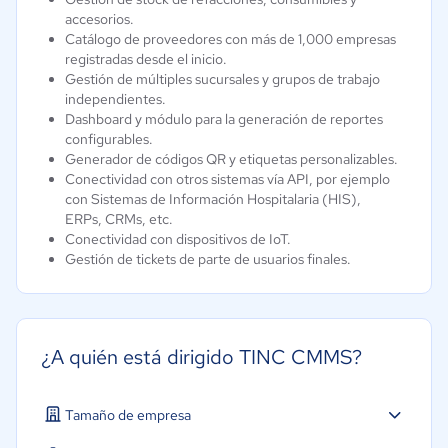
accesorios.
Catálogo de proveedores con más de 1,000 empresas
registradas desde el inicio.
Gestión de múltiples sucursales y grupos de trabajo
independientes.
Dashboard y módulo para la generación de reportes
configurables.
Generador de códigos QR y etiquetas personalizables.
Conectividad con otros sistemas vía API, por ejemplo
con Sistemas de Información Hospitalaria (HIS),
ERPs, CRMs, etc.
Conectividad con dispositivos de IoT.
Gestión de tickets de parte de usuarios finales.
¿A quién está dirigido TINC CMMS?
Tamaño de empresa