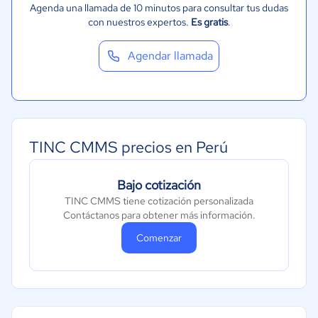
Agenda una llamada de 10 minutos para consultar tus dudas
con nuestros expertos.
Es gratis
.
Agendar llamada
TINC CMMS precios en Perú
Bajo cotización
TINC CMMS tiene cotización personalizada
Contáctanos para obtener más información.
Comenzar