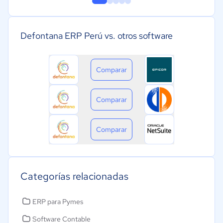
Defontana ERP Perú vs. otros software
Comparar
Comparar
Comparar
Categorías relacionadas
ERP para Pymes
Software Contable