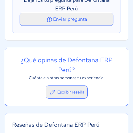
ERP Perú
Enviar pregunta
¿Qué opinas de Defontana ERP
Perú?
Cuéntale a otras personas tu experiencia.
Escribir reseña
Reseñas de Defontana ERP Perú