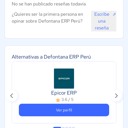
No se han publicado reseñas todavía
¿Quieres ser la primera persona en
Escribe
opinar sobre Defontana ERP Perú?
una
reseña
Alternativas a Defontana ERP Perú
Epicor ERP
3.6 / 5
Ver perfil