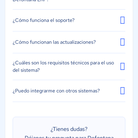
¿Cómo funciona el soporte?
¿Cómo funcionan las actualizaciones?
¿Cuáles son los requisitos técnicos para el uso
del sistema?
¿Puedo integrarme con otros sistemas?
¿Tienes dudas?
Déjanos tu pregunta para Defontana