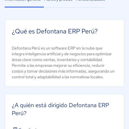
¿Qué es Defontana ERP Perú?
Defontana Perú es un software ERP en la nube que
integra inteligencia artificial y de negocios para optimizar
áreas clave como ventas, inventarios y contabilidad.
Permite a las empresas mejorar su eficiencia, reducir
costos y tomar decisiones más informadas, asegurando un
control total y adaptabilidad a las normativas locales.
¿A quién está dirigido Defontana ERP
Perú?