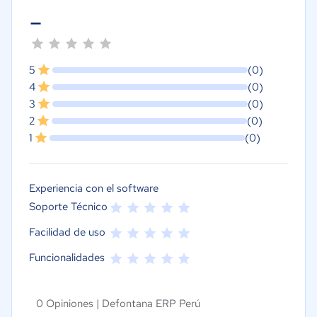
-
5
(0)
4
(0)
3
(0)
2
(0)
1
(0)
Experiencia con el software
Soporte Técnico
Facilidad de uso
Funcionalidades
0 Opiniones |
Defontana ERP Perú