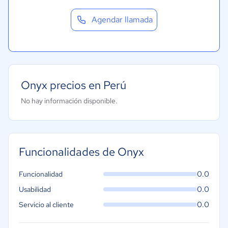
Agendar llamada
Onyx precios en Perú
No hay información disponible.
Funcionalidades de Onyx
0.0
Funcionalidad
0.0
Usabilidad
0.0
Servicio al cliente