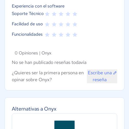
Experiencia con el software
Soporte Técnico
Facilidad de uso
Funcionalidades
0 Opiniones |
Onyx
No se han publicado reseñas todavía
¿Quieres ser la primera persona en
Escribe una
opinar sobre Onyx?
reseña
Alternativas a Onyx