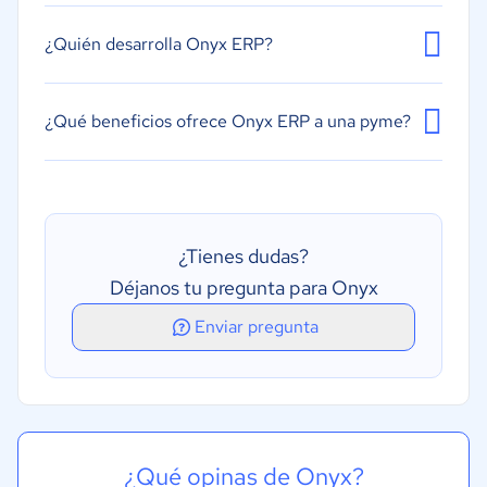
Gestión de órdenes de trabajo
¿Quién desarrolla Onyx ERP?
¿Qué beneficios ofrece Onyx ERP a una pyme?
¿Tienes dudas?
Déjanos tu pregunta para Onyx
Enviar pregunta
¿Qué opinas de Onyx?