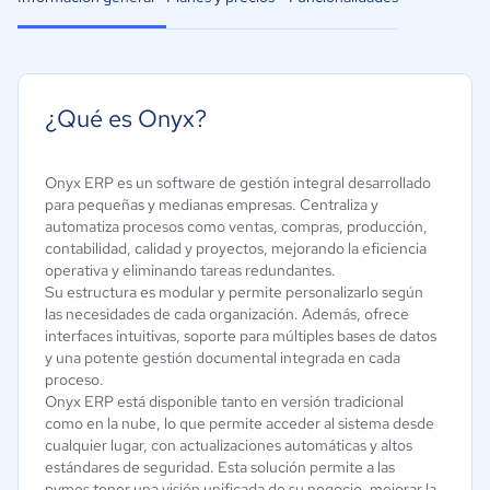
¿Qué es Onyx?
Onyx ERP es un software de gestión integral desarrollado
para pequeñas y medianas empresas. Centraliza y
automatiza procesos como ventas, compras, producción,
contabilidad, calidad y proyectos, mejorando la eficiencia
operativa y eliminando tareas redundantes.
Su estructura es modular y permite personalizarlo según
las necesidades de cada organización. Además, ofrece
interfaces intuitivas, soporte para múltiples bases de datos
y una potente gestión documental integrada en cada
proceso.
Onyx ERP está disponible tanto en versión tradicional
como en la nube, lo que permite acceder al sistema desde
cualquier lugar, con actualizaciones automáticas y altos
estándares de seguridad. Esta solución permite a las
pymes tener una visión unificada de su negocio, mejorar la