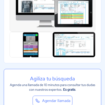
Agiliza tu búsqueda
Agenda una llamada de 10 minutos para consultar tus dudas
con nuestros expertos.
Es gratis
.
Agendar llamada