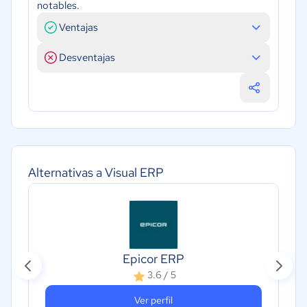
notables.
Ventajas
Desventajas
Alternativas a Visual ERP
Epicor ERP
3.6 / 5
Ver perfil