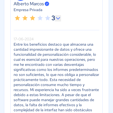
Alberto Marcos
Empresa Privada
3
17-06-2024
Entre los beneficios destaco que almacena una
cantidad impresionante de datos y ofrece una
funcionalidad de personalización considerable, lo
cual es esencial para nuestras operaciones, pero
me he encontrado con varias desventajas
significativas como los informes predeterminados
no son suficientes, lo que nos obliga a personalizar
prácticamente todo. Esta necesidad de
personalización consume mucho tiempo y
recursos. Mi experiencia ha sido a veces frustrante
debido a estas limitaciones. A pesar de que el
software puede manejar grandes cantidades de
datos, la falta de informes efectivos y la
complejidad de la interfaz han sido obstáculos