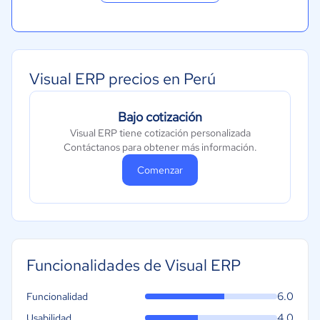
Visual ERP precios en Perú
Bajo cotización
Visual ERP tiene cotización personalizada
Contáctanos para obtener más información.
Comenzar
Funcionalidades de Visual ERP
6.0
Funcionalidad
4.0
Usabilidad