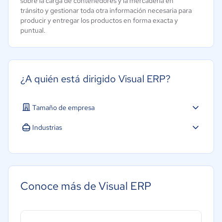
sobre la carga de contenedores y la mercadería en
tránsito y gestionar toda otra información necesaria para
producir y entregar los productos en forma exacta y
puntual.
¿A quién está dirigido Visual ERP?
Tamaño de empresa
Industrias
Conoce más de Visual ERP