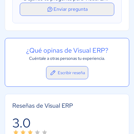
Enviar pregunta
¿Qué opinas de Visual ERP?
Cuéntale a otras personas tu experiencia.
Escribir reseña
Reseñas de Visual ERP
3.0