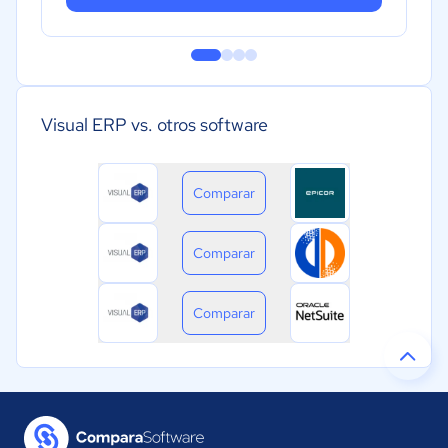
Visual ERP vs. otros software
Comparar
Comparar
Comparar