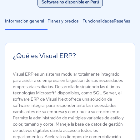
Software no disponible en Perú
Información general
Planes y precios
Funcionalidades
Reseñas
¿Qué es Visual ERP?
Visual ERP es un sistema modular totalmente integrado
para asistir a su empresa en la gestión de sus necesidades
empresariales diarias. Desarrollado siguiendo las últimas
tecnologías Microsoft® disponibles, como SQL Server, el
software ERP de Visual Next ofrece una solución de
software integral para responder ante las necesidades
cambiantes de su empresa y contribuir a su crecimiento.
Permite la administración de múltiples variables de estilo y
color, tamaño y corte. Maneje la base de datos de gestión
de activos digitales dando acceso a todos los
departamentos. Acelera los tiempos de comercialización