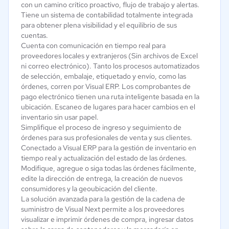
con un camino crítico proactivo, flujo de trabajo y alertas.
Tiene un sistema de contabilidad totalmente integrada
para obtener plena visibilidad y el equilibrio de sus
cuentas.
Cuenta con comunicación en tiempo real para
proveedores locales y extranjeros (Sin archivos de Excel
ni correo electrónico). Tanto los procesos automatizados
de selección, embalaje, etiquetado y envío, como las
órdenes, corren por Visual ERP. Los comprobantes de
pago electrónico tienen una ruta inteligente basada en la
ubicación. Escaneo de lugares para hacer cambios en el
inventario sin usar papel.
Simplifique el proceso de ingreso y seguimiento de
órdenes para sus profesionales de venta y sus clientes.
Conectado a Visual ERP para la gestión de inventario en
tiempo real y actualización del estado de las órdenes.
Modifique, agregue o siga todas las órdenes fácilmente,
edite la dirección de entrega, la creación de nuevos
consumidores y la geoubicación del cliente.
La solución avanzada para la gestión de la cadena de
suministro de Visual Next permite a los proveedores
visualizar e imprimir órdenes de compra, ingresar datos