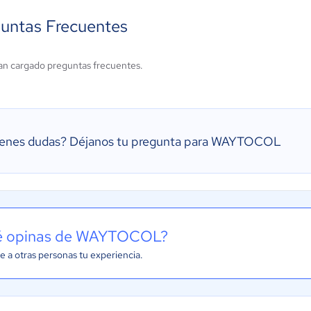
untas Frecuentes
an cargado preguntas frecuentes.
ienes dudas?
Déjanos tu pregunta para WAYTOCOL
 opinas de WAYTOCOL?
e a otras personas tu experiencia.