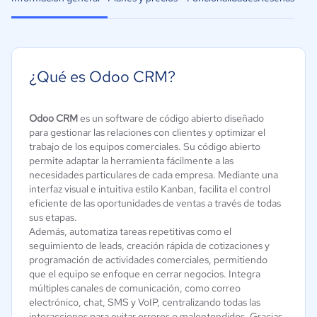
¿Qué es Odoo CRM?
Odoo CRM
es un software de código abierto diseñado
para gestionar las relaciones con clientes y optimizar el
trabajo de los equipos comerciales. Su código abierto
permite adaptar la herramienta fácilmente a las
necesidades particulares de cada empresa. Mediante una
interfaz visual e intuitiva estilo Kanban, facilita el control
eficiente de las oportunidades de ventas a través de todas
sus etapas.
Además, automatiza tareas repetitivas como el
seguimiento de leads, creación rápida de cotizaciones y
programación de actividades comerciales, permitiendo
que el equipo se enfoque en cerrar negocios. Integra
múltiples canales de comunicación, como correo
electrónico, chat, SMS y VoIP, centralizando todas las
interacciones para evitar errores o malentendidos. Gracias