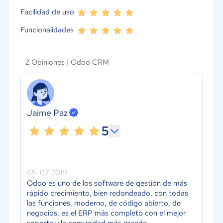
Facilidad de uso
Funcionalidades
2 Opiniones |
Odoo CRM
Jaime Paz
5
05-07-2019
Odoo es uno de los software de gestión de más
rápido crecimiento, bien redondeado, con todas
las funciones, moderno, de código abierto, de
negocios, es el ERP más completo con el mejor
soporte y la comunidad más grande