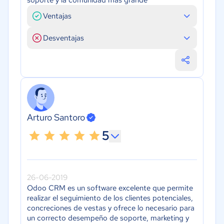
Ventajas
Desventajas
Arturo Santoro
5
26-06-2019
Odoo CRM es un software excelente que permite
realizar el seguimiento de los clientes potenciales,
concreciones de vestas y ofrece lo necesario para
un correcto desempeño de soporte, marketing y