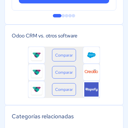
Odoo CRM vs. otros software
Comparar
Comparar
Comparar
Categorías relacionadas