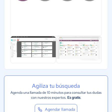
Agiliza tu búsqueda
Agenda una llamada de 10 minutos para consultar tus dudas
con nuestros expertos.
Es gratis
.
Agendar llamada