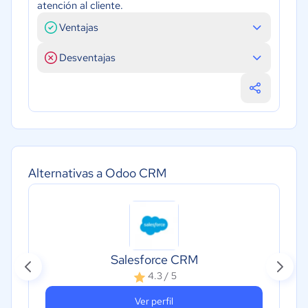
atención al cliente.
Ventajas
Desventajas
Alternativas a Odoo CRM
Salesforce CRM
4.3 / 5
Ver perfil