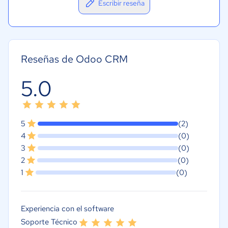
Escribir reseña
Reseñas de Odoo CRM
5.0
5
(2)
4
(0)
3
(0)
2
(0)
1
(0)
Experiencia con el software
Soporte Técnico