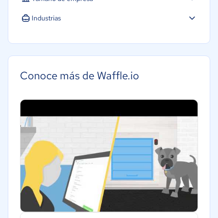
Industrias
Conoce más de Waffle.io