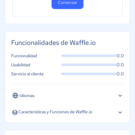
Comenzar
Funcionalidades de Waffle.io
0.0
Funcionalidad
0.0
Usabilidad
0.0
Servicio al cliente
Idiomas:
Inglés
Características y Funciones de Waffle.io