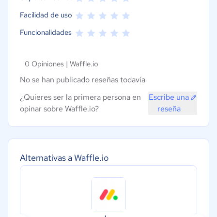
Facilidad de uso
Funcionalidades
0 Opiniones |
Waffle.io
No se han publicado reseñas todavía
¿Quieres ser la primera persona en
Escribe una
opinar sobre Waffle.io?
reseña
Alternativas a Waffle.io