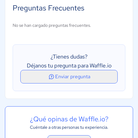
Preguntas Frecuentes
No se han cargado preguntas frecuentes.
¿Tienes dudas?
Déjanos tu pregunta para Waffle.io
Enviar pregunta
¿Qué opinas de Waffle.io?
Cuéntale a otras personas tu experiencia.