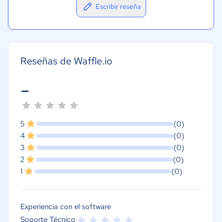
Escribir reseña
Reseñas de Waffle.io
-
5
(0)
4
(0)
3
(0)
2
(0)
1
(0)
Experiencia con el software
Soporte Técnico