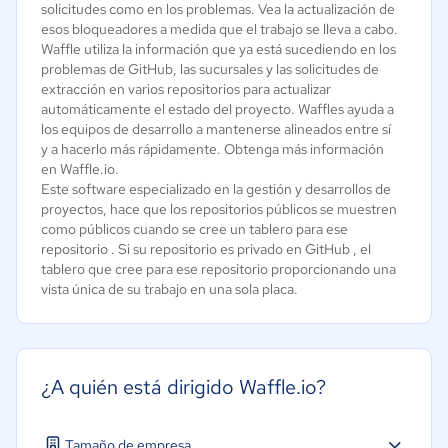
solicitudes como en los problemas. Vea la actualización de
esos bloqueadores a medida que el trabajo se lleva a cabo.
Waffle utiliza la información que ya está sucediendo en los
problemas de GitHub, las sucursales y las solicitudes de
extracción en varios repositorios para actualizar
automáticamente el estado del proyecto. Waffles ayuda a
los equipos de desarrollo a mantenerse alineados entre sí
y a hacerlo más rápidamente. Obtenga más información
en Waffle.io.
Este software especializado en la gestión y desarrollos de
proyectos, hace que los repositorios públicos se muestren
como públicos cuando se cree un tablero para ese
repositorio . Si su repositorio es privado en GitHub , el
tablero que cree para ese repositorio proporcionando una
vista única de su trabajo en una sola placa.
¿A quién está dirigido Waffle.io?
Tamaño de empresa