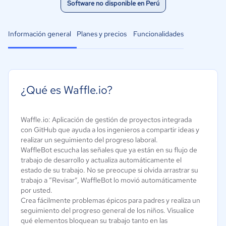
Software no disponible en Perú
Información general
Planes y precios
Funcionalidades
¿Qué es Waffle.io?
Waffle.io: Aplicación de gestión de proyectos integrada
con GitHub que ayuda a los ingenieros a compartir ideas y
realizar un seguimiento del progreso laboral.
WaffleBot escucha las señales que ya están en su flujo de
trabajo de desarrollo y actualiza automáticamente el
estado de su trabajo. No se preocupe si olvida arrastrar su
trabajo a “Revisar”, WaffleBot lo movió automáticamente
por usted.
Crea fácilmente problemas épicos para padres y realiza un
seguimiento del progreso general de los niños. Visualice
qué elementos bloquean su trabajo tanto en las