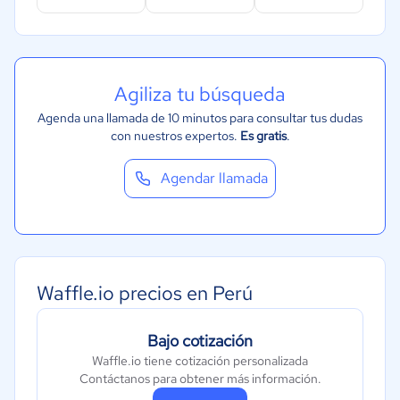
Agiliza tu búsqueda
Agenda una llamada de 10 minutos para consultar tus dudas
con nuestros expertos.
Es gratis
.
Agendar llamada
Waffle.io precios en Perú
Bajo cotización
Waffle.io tiene cotización personalizada
Contáctanos para obtener más información.