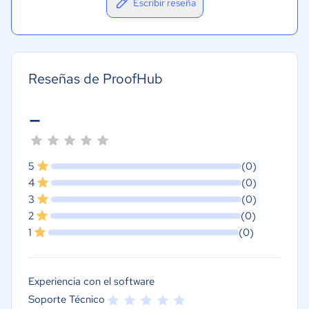
Escribir reseña
Reseñas de ProofHub
-
5
(0)
4
(0)
3
(0)
2
(0)
1
(0)
Experiencia con el software
Soporte Técnico