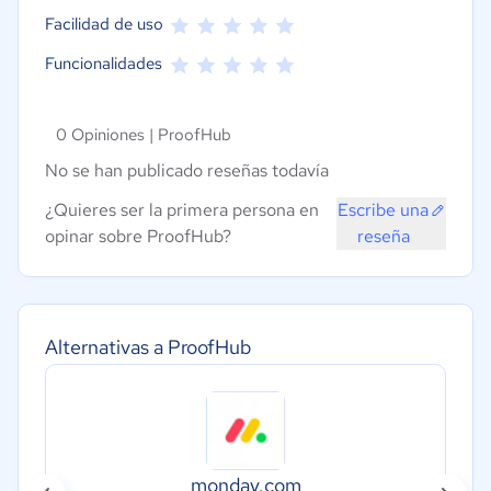
Facilidad de uso
Funcionalidades
0 Opiniones |
ProofHub
No se han publicado reseñas todavía
¿Quieres ser la primera persona en
Escribe una
opinar sobre ProofHub?
reseña
Alternativas a ProofHub
monday.com