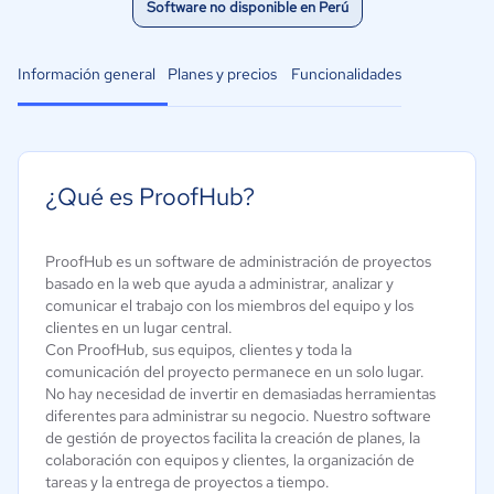
Software no disponible en Perú
Información general
Planes y precios
Funcionalidades
¿Qué es ProofHub?
ProofHub es un software de administración de proyectos
basado en la web que ayuda a administrar, analizar y
comunicar el trabajo con los miembros del equipo y los
clientes en un lugar central.
Con ProofHub, sus equipos, clientes y toda la
comunicación del proyecto permanece en un solo lugar.
No hay necesidad de invertir en demasiadas herramientas
diferentes para administrar su negocio. Nuestro software
de gestión de proyectos facilita la creación de planes, la
colaboración con equipos y clientes, la organización de
tareas y la entrega de proyectos a tiempo.