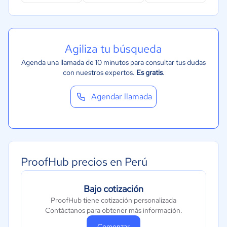
Agiliza tu búsqueda
Agenda una llamada de 10 minutos para consultar tus dudas
con nuestros expertos.
Es gratis
.
Agendar llamada
ProofHub precios en Perú
Bajo cotización
ProofHub tiene cotización personalizada
Contáctanos para obtener más información.
Comenzar