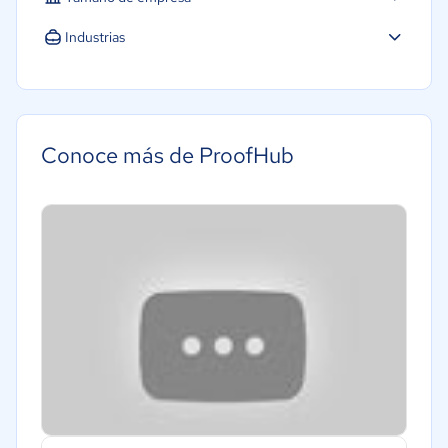
Industrias
Conoce más de ProofHub