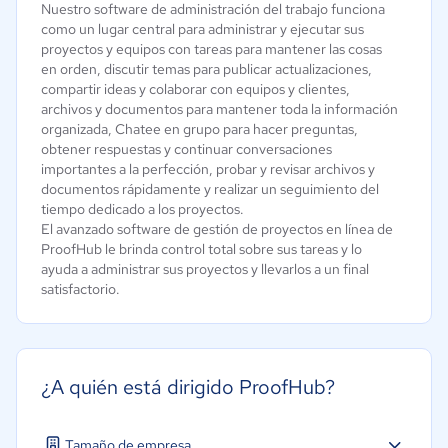
Nuestro software de administración del trabajo funciona
como un lugar central para administrar y ejecutar sus
proyectos y equipos con tareas para mantener las cosas
en orden, discutir temas para publicar actualizaciones,
compartir ideas y colaborar con equipos y clientes,
archivos y documentos para mantener toda la información
organizada, Chatee en grupo para hacer preguntas,
obtener respuestas y continuar conversaciones
importantes a la perfección, probar y revisar archivos y
documentos rápidamente y realizar un seguimiento del
tiempo dedicado a los proyectos.
El avanzado software de gestión de proyectos en línea de
ProofHub le brinda control total sobre sus tareas y lo
ayuda a administrar sus proyectos y llevarlos a un final
satisfactorio.
¿A quién está dirigido ProofHub?
Tamaño de empresa