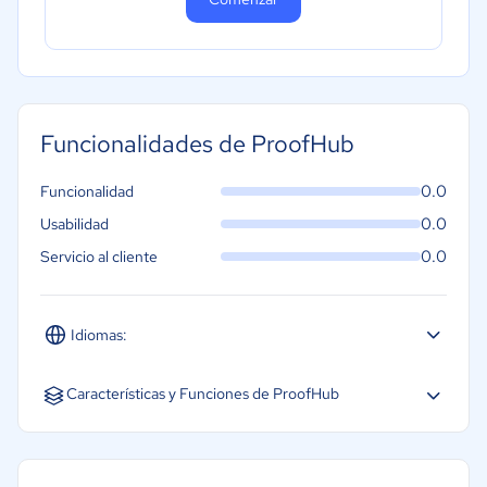
Funcionalidades de ProofHub
0.0
Funcionalidad
0.0
Usabilidad
0.0
Servicio al cliente
Idiomas:
Inglés
Características y Funciones de ProofHub