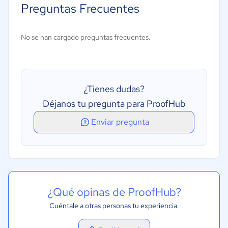
Preguntas Frecuentes
No se han cargado preguntas frecuentes.
¿Tienes dudas?
Déjanos tu pregunta para ProofHub
Enviar pregunta
¿Qué opinas de ProofHub?
Cuéntale a otras personas tu experiencia.