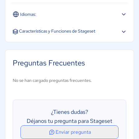
Idiomas:
Inglés
Características y Funciones de Stageset
Preguntas Frecuentes
No se han cargado preguntas frecuentes.
¿Tienes dudas?
Déjanos tu pregunta para Stageset
Enviar pregunta