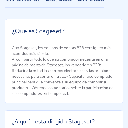
¿Qué es Stageset?
Con Stageset, los equipos de ventas B2B consiguen más
acuerdos más rápido.
Al compartir todo lo que su comprador necesita en una
página de oferta de Stageset, los vendedores B2B:-
Reducir a la mitad los correos electrónicos y las reuniones
necesarias para cerrar un trato.- Capacitar a su comprador
principal para que convenza a su equipo de comprar su
producto.- Obtenga comentarios sobre la participación de
sus compradores en tiempo real.
¿A quién está dirigido Stageset?