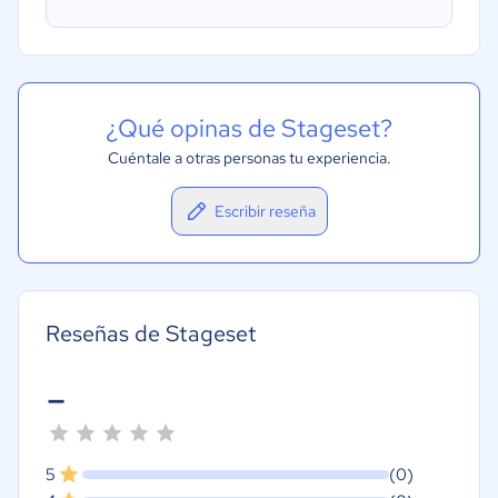
¿Qué opinas de Stageset?
Cuéntale a otras personas tu experiencia.
Escribir reseña
Reseñas de Stageset
-
5
(0)