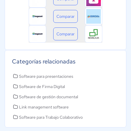
Comparar
Comparar
Categorías relacionadas
Software para presentaciones
Software de Firma Digital
Software de gestión documental
Link management software
Software para Trabajo Colaborativo