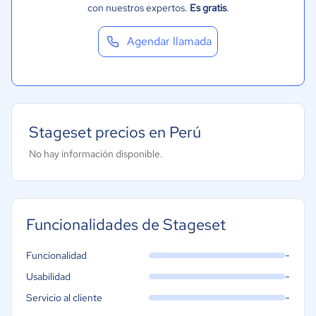
con nuestros expertos.
Es gratis
.
Tecnología
Recursos Humanos
Agendar llamada
Stageset precios en Perú
No hay información disponible.
Funcionalidades de Stageset
-
Funcionalidad
-
Usabilidad
-
Servicio al cliente