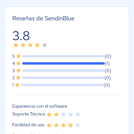
Reseñas de SendinBlue
3.8
5
(0)
4
(1)
3
(0)
2
(0)
1
(0)
Experiencia con el software
Soporte Técnico
Facilidad de uso