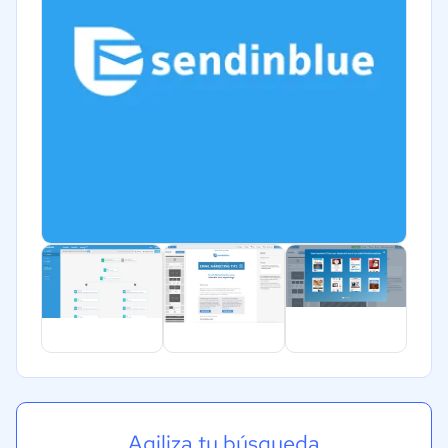
Agiliza tu búsqueda