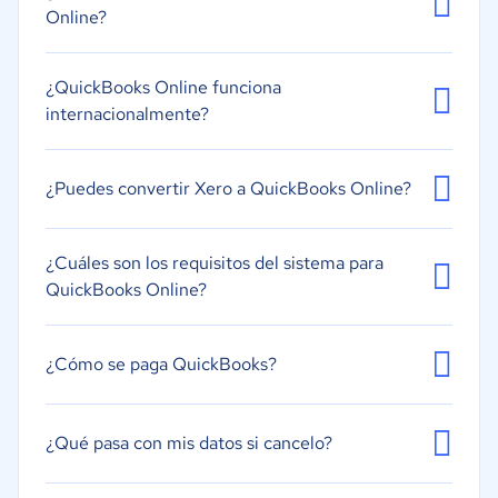
Online?
¿QuickBooks Online funciona
internacionalmente?
¿Puedes convertir Xero a QuickBooks Online?
¿Cuáles son los requisitos del sistema para
QuickBooks Online?
¿Cómo se paga QuickBooks?
¿Qué pasa con mis datos si cancelo?