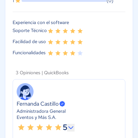
1
(0)
Experiencia con el software
Soporte Técnico
Facilidad de uso
Funcionalidades
3 Opiniones |
QuickBooks
Fernanda Castillo
Administradora General
Eventos y Más S.A.
5