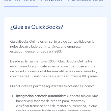
¿Qué es QuickBooks?
QuickBooks Online es un software de contabilidad en la
nube desarrollado por Intuit Inc., una empresa
estadounidense fundada en 1983.
Desde su lanzamiento en 2001, QuickBooks Online ha
evolucionado significativamente, convirtiéndose en una
de las soluciones contables más utilizadas a nivel mundial,
con más de 6.5 millones de usuarios en más de 180 países.
QuickBooks te permite agilizar tareas cotidianas, como:
Integración bancaria automática:
Conecta tus cuentas
bancarias y tarjetas de crédito para importar y
clasificar transacciones de manera automática, lo que
facilita la reconciliación bancaria y reduce errores