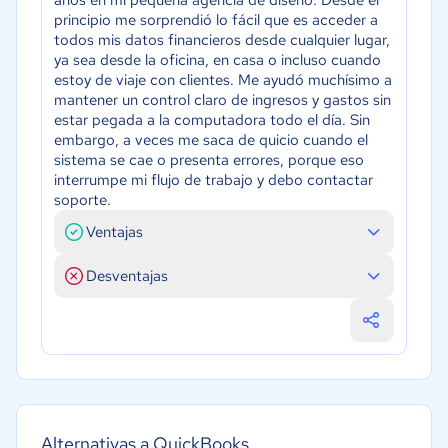
principio me sorprendió lo fácil que es acceder a
todos mis datos financieros desde cualquier lugar,
ya sea desde la oficina, en casa o incluso cuando
estoy de viaje con clientes. Me ayudó muchísimo a
mantener un control claro de ingresos y gastos sin
estar pegada a la computadora todo el día. Sin
embargo, a veces me saca de quicio cuando el
sistema se cae o presenta errores, porque eso
interrumpe mi flujo de trabajo y debo contactar
soporte.
Ventajas
Desventajas
Alternativas a QuickBooks