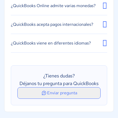
¿QuickBooks Online admite varias monedas?
¿QuickBooks acepta pagos internacionales?
¿QuickBooks viene en diferentes idiomas?
¿Tienes dudas?
Déjanos tu pregunta para QuickBooks
Enviar pregunta