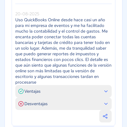
20-08-2025
Uso QuickBooks Online desde hace casi un año
para mi empresa de eventos y me ha facilitado
mucho la contabilidad y el control de gastos. Me
encanta poder conectar todas las cuentas
bancarias y tarjetas de crédito para tener todo en
un solo lugar. Además, me da tranquilidad saber
que puedo generar reportes de impuestos y
estados financieros con pocos clics. El detalle es
que aún siento que algunas funciones de la versión
online son más limitadas que la versión de
escritorio y algunas transacciones tardan en
procesarse
Ventajas
Desventajas