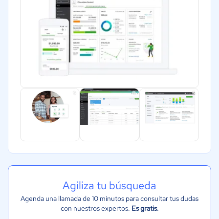
Agiliza tu búsqueda
Agenda una llamada de 10 minutos para consultar tus dudas
con nuestros expertos.
Es gratis
.