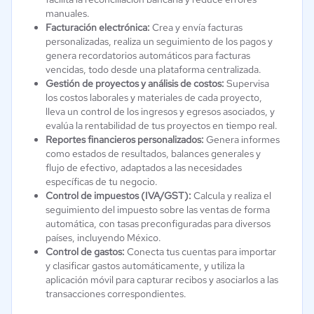
manuales.
Facturación electrónica:
Crea y envía facturas
personalizadas, realiza un seguimiento de los pagos y
genera recordatorios automáticos para facturas
vencidas, todo desde una plataforma centralizada.
Gestión de proyectos y análisis de costos:
Supervisa
los costos laborales y materiales de cada proyecto,
lleva un control de los ingresos y egresos asociados, y
evalúa la rentabilidad de tus proyectos en tiempo real.
Reportes financieros personalizados:
Genera informes
como estados de resultados, balances generales y
flujo de efectivo, adaptados a las necesidades
específicas de tu negocio.
Control de impuestos (IVA/GST):
Calcula y realiza el
seguimiento del impuesto sobre las ventas de forma
automática, con tasas preconfiguradas para diversos
países, incluyendo México.
Control de gastos:
Conecta tus cuentas para importar
y clasificar gastos automáticamente, y utiliza la
aplicación móvil para capturar recibos y asociarlos a las
transacciones correspondientes.