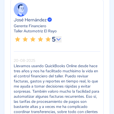
José Hernández
Gerente Financiero
Taller Automotriz El Rayo
5
20-08-2025
Llevamos usando QuickBooks Online desde hace
tres años y nos ha facilitado muchísimo la vida en
el control financiero del taller. Puedo revisar
facturas, gastos y reportes en tiempo real, lo que
me ayuda a tomar decisiones rápidas y evitar
sorpresas. También valoro mucho la facilidad para
automatizar algunas facturas recurrentes. Eso sí,
las tarifas de procesamiento de pagos son
bastante altas y a veces me ha complicado
coordinar transferencias, sobre todo con clientes