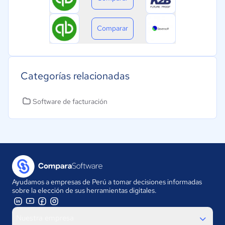
Comparar
Categorías relacionadas
Software de facturación
Ayudamos a empresas de Perú a tomar decisiones informadas
sobre la elección de sus herramientas digitales.
Nuestra empresa