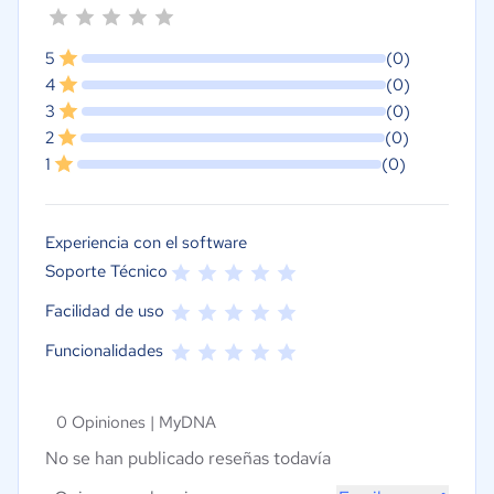
5
(0)
4
(0)
3
(0)
2
(0)
1
(0)
Experiencia con el software
Soporte Técnico
Facilidad de uso
Funcionalidades
0 Opiniones |
MyDNA
No se han publicado reseñas todavía