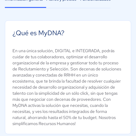
¿Qué es MyDNA?
En una única solución, DIGITAL e INTEGRADA, podrás
cuidar de tus colaboradores, optimizar el desarrollo
organizacional de la empresa y gestionar todo tu proceso
de Reclutamiento y Selección. Son decenas de soluciones
avanzadas y conectadas de RRHH en un único
ecosistema, que te brinda la facultad de resolver cualquier
necesidad de desarrollo organizacional y adquisición de
talento con la simplicidad de un sólo click, sin que tengas
más que negociar con decenas de proveedores. Con
MyDNA activas la solución que necesitas, cuando la
necesitas, y ves los resultados integrados de forma
natural, ahorrando hasta el 50% de tu budget. Nosotros
simplificamos Recursos Humanos!