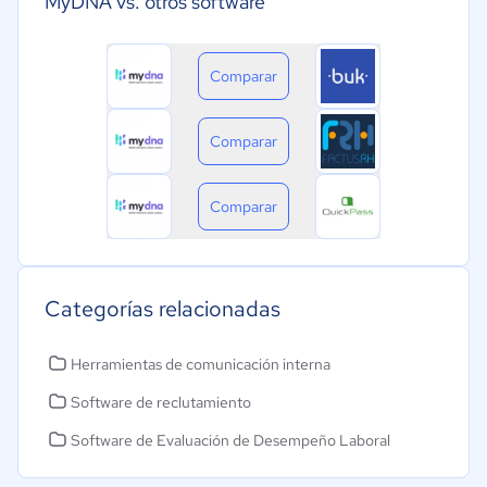
MyDNA vs. otros software
Comparar
Comparar
Comparar
Categorías relacionadas
Herramientas de comunicación interna
Software de reclutamiento
Software de Evaluación de Desempeño Laboral