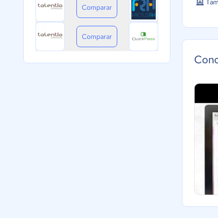
Tam
Comparar
Comparar
Cono