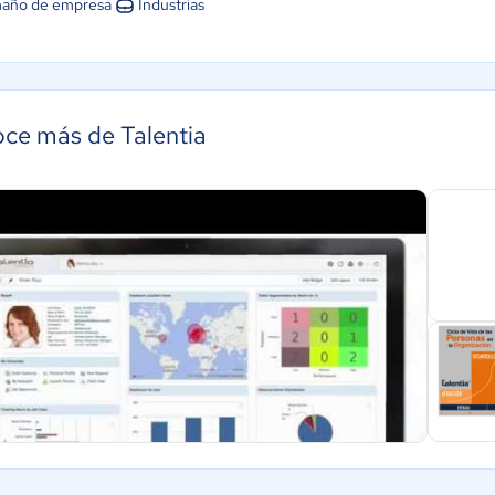
año de empresa
Industrias
ce más de Talentia