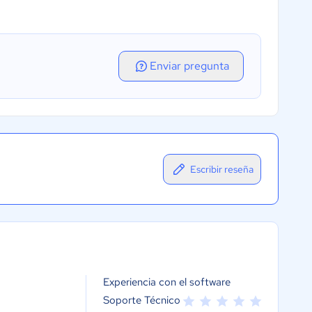
Enviar pregunta
Escribir reseña
Experiencia con el software
Soporte Técnico