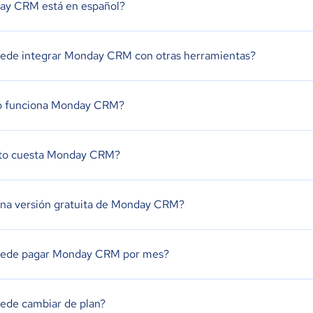
y CRM está en español?
ede integrar Monday CRM con otras herramientas?
 funciona Monday CRM?
to cuesta Monday CRM?
na versión gratuita de Monday CRM?
uede pagar Monday CRM por mes?
ede cambiar de plan?