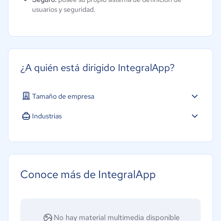
usuarios y seguridad.
¿A quién está dirigido IntegralApp?
Tamaño de empresa
Industrias
Conoce más de IntegralApp
No hay material multimedia disponible