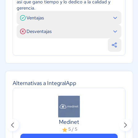
asi que gano tiempo y lo dedico a la calidad y
gerencia.
Ventajas
Desventajas
Alternativas a IntegralApp
Medinet
5 / 5