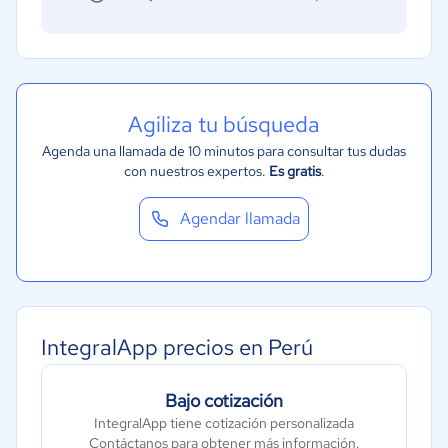
Agiliza tu búsqueda
Agenda una llamada de 10 minutos para consultar tus dudas
con nuestros expertos.
Es gratis
.
Agendar llamada
IntegralApp precios en Perú
Bajo cotización
IntegralApp tiene cotización personalizada
Contáctanos para obtener más información.