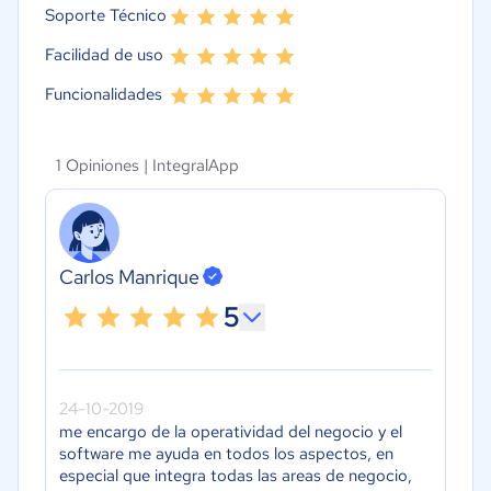
Soporte Técnico
Facilidad de uso
Funcionalidades
1 Opiniones |
IntegralApp
Carlos Manrique
5
24-10-2019
me encargo de la operatividad del negocio y el
software me ayuda en todos los aspectos, en
especial que integra todas las areas de negocio,