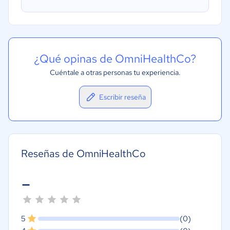
¿Qué opinas de OmniHealthCo?
Cuéntale a otras personas tu experiencia.
Escribir reseña
Reseñas de OmniHealthCo
-
5
(0)