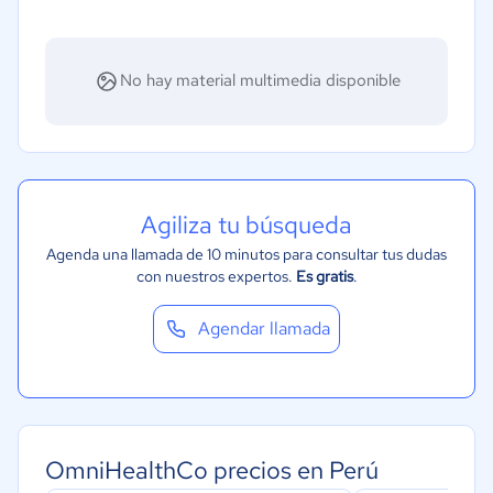
No hay material multimedia disponible
Agiliza tu búsqueda
Agenda una llamada de 10 minutos para consultar tus dudas
con nuestros expertos.
Es gratis
.
Agendar llamada
OmniHealthCo precios en Perú