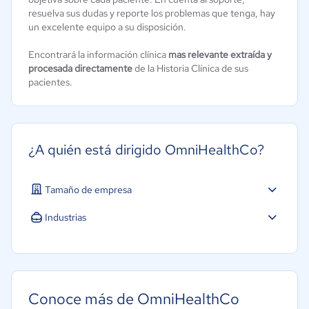
resuelva sus dudas y reporte los problemas que tenga, hay
un excelente equipo a su disposición.
Encontrará la información clínica
mas relevante extraída y
procesada directamente
de la Historia Clínica de sus
pacientes.
¿A quién está dirigido OmniHealthCo?
Tamaño de empresa
Industrias
Salud
Conoce más de OmniHealthCo