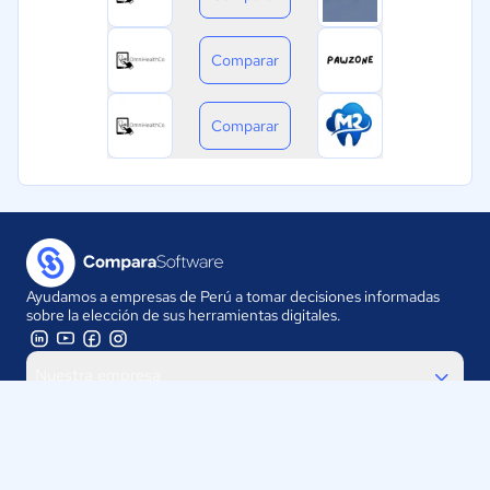
Comparar
Comparar
Ayudamos a empresas de Perú a tomar decisiones informadas
sobre la elección de sus herramientas digitales.
Nuestra empresa
Proveedores
Contáctanos