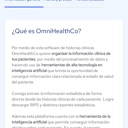
¿Qué es OmniHealthCo?
Por medio de esta software de historias clínicas
OmniHealthCo quiere
organizar la información clínica de
tus pacientes
, por medio del procesamiento de datos y
haciendo uso de
herramientas de alta tecnología en
inteligencia artificial
que brinda la oportunidad de
conseguir información clara relacionada al estado de salud
del paciente.
Consiga extraer la información estadística de forma
directa desde las historias clínicas de cada paciente. Logre
descargar RIPS y distintos reportes estadísticos.
Además esta plataforma cuenta con la
herramienta de la
inteligencia artificial
que permite conseguir información
objetiva sobre cada paciente. En cuenta al soporte,