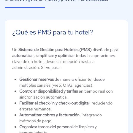
¿Qué es PMS para tu hotel?
Un
Sistema de Gestión para Hoteles (PMS)
diseñado para
automatizar, simplificar y optimizar
todas las operaciones
clave de un hotel, desde la recepción hasta la
administración. Sirve para:
Gestionar reservas
de manera eficiente, desde
múltiples canales (web, OTAs, agencias).
Controlar disponibilidad y tarifas
en tiempo real con
sincronización automática.
Facilitar el check-in y check-out digital
, reduciendo
errores humanos.
Automatizar cobros y facturación
, integrando
métodos de pago.
Organizar tareas del personal
de limpieza y
mantenimiento.