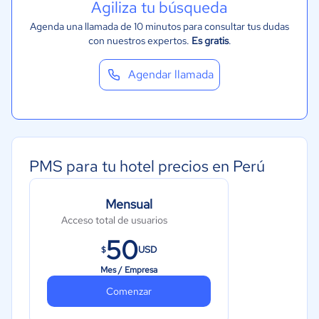
Agiliza tu búsqueda
Agenda una llamada de 10 minutos para consultar tus dudas
con nuestros expertos.
Es gratis
.
Agendar llamada
PMS para tu hotel precios en Perú
Mensual
Acceso total de usuarios
50
USD
$
Mes / Empresa
Comenzar