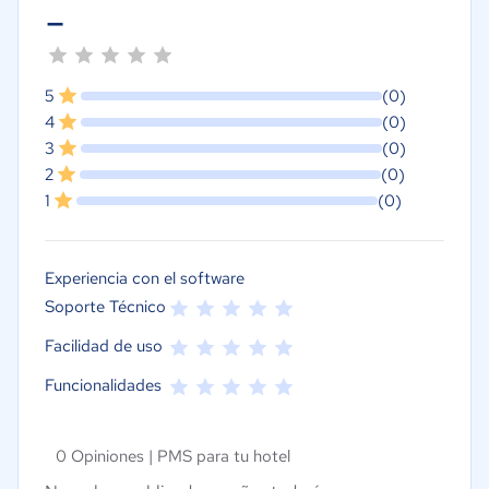
-
5
(0)
4
(0)
3
(0)
2
(0)
1
(0)
Experiencia con el software
Soporte Técnico
Facilidad de uso
Funcionalidades
0 Opiniones |
PMS para tu hotel