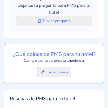
Déjanos tu pregunta para PMS para tu
hotel
Enviar pregunta
¿Qué opinas de PMS para tu hotel?
Cuéntale a otras personas tu experiencia.
Escribir reseña
Reseñas de PMS para tu hotel