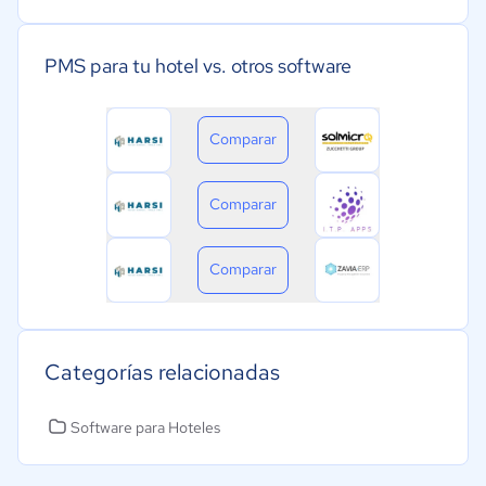
PMS para tu hotel vs. otros software
Comparar
Comparar
Comparar
Categorías relacionadas
Software para Hoteles