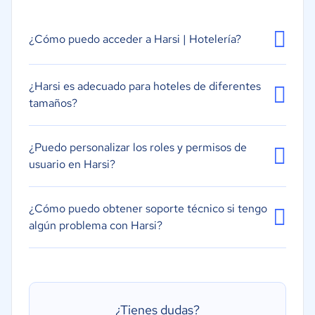
¿Cómo puedo acceder a Harsi | Hotelería?
¿Harsi es adecuado para hoteles de diferentes
tamaños?
¿Puedo personalizar los roles y permisos de
usuario en Harsi?
¿Cómo puedo obtener soporte técnico si tengo
algún problema con Harsi?
¿Tienes dudas?