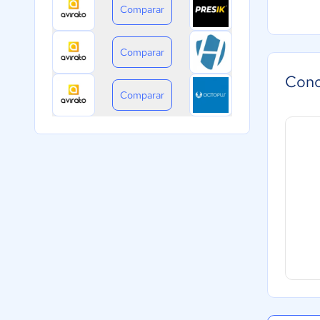
Comparar
Comparar
Cono
Comparar