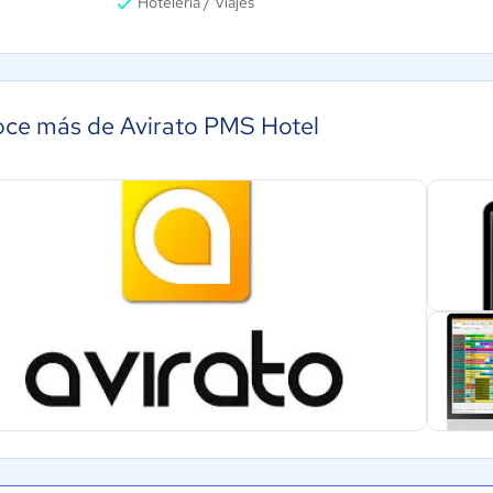
Hotelería / Viajes
ce más de Avirato PMS Hotel