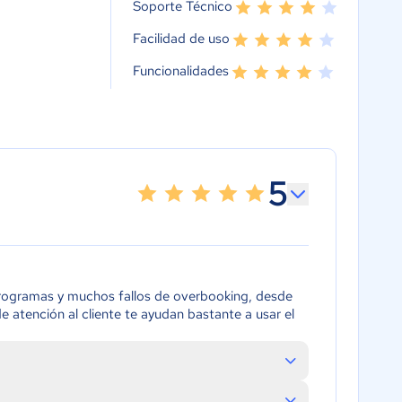
Soporte Técnico
Facilidad de uso
Funcionalidades
5
programas y muchos fallos de overbooking, desde
atención al cliente te ayudan bastante a usar el