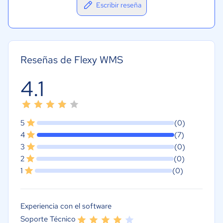
Escribir reseña
Reseñas de Flexy WMS
4.1
5
(0)
4
(7)
3
(0)
2
(0)
1
(0)
Experiencia con el software
Soporte Técnico