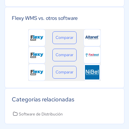
Flexy WMS vs. otros software
Comparar
Comparar
Comparar
Categorías relacionadas
Software de Distribución