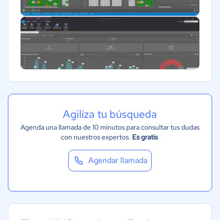
Agiliza tu búsqueda
Agenda una llamada de 10 minutos para consultar tus dudas
con nuestros expertos.
Es gratis
.
Agendar llamada