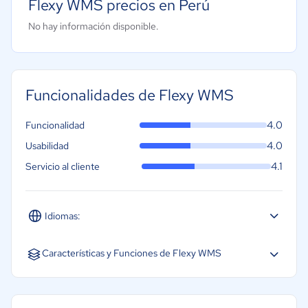
Flexy WMS precios en Perú
No hay información disponible.
Funcionalidades de Flexy WMS
4.0
Funcionalidad
4.0
Usabilidad
4.1
Servicio al cliente
Idiomas:
Español
Características y Funciones de Flexy WMS
Gestión 3PL