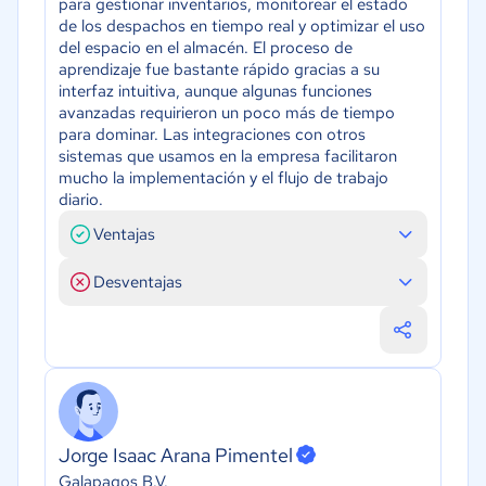
para gestionar inventarios, monitorear el estado
de los despachos en tiempo real y optimizar el uso
del espacio en el almacén. El proceso de
aprendizaje fue bastante rápido gracias a su
interfaz intuitiva, aunque algunas funciones
avanzadas requirieron un poco más de tiempo
para dominar. Las integraciones con otros
sistemas que usamos en la empresa facilitaron
mucho la implementación y el flujo de trabajo
diario.
Ventajas
Desventajas
Jorge Isaac Arana Pimentel
Galapagos B.V.