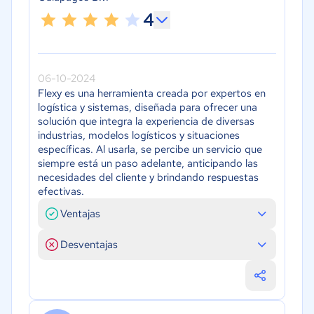
4
06-10-2024
Flexy es una herramienta creada por expertos en
logística y sistemas, diseñada para ofrecer una
solución que integra la experiencia de diversas
industrias, modelos logísticos y situaciones
específicas. Al usarla, se percibe un servicio que
siempre está un paso adelante, anticipando las
necesidades del cliente y brindando respuestas
efectivas.
Ventajas
Desventajas