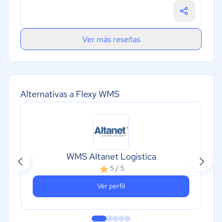
Ver más reseñas
Alternativas a Flexy WMS
WMS Altanet Logistica
5 / 5
Ver perfil