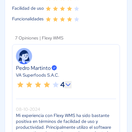
Facilidad de uso
Funcionalidades
7 Opiniones |
Flexy WMS
Pedro Martinto
VA Superfoods S.A.C.
4
08-10-2024
Mi experiencia con Flexy WMS ha sido bastante
positiva en términos de facilidad de uso y
productividad. Principalmente utilizo el software