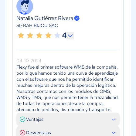
Natalia Gutiérrez Rivera
SIFRAH BIJOU SAC
4
04-10-2024
Flexy fue el primer software WMS de la compañía,
por lo que hemos tenido una curva de aprendizaje
con el software que nos ha permitido identificar
muchas mejoras dentro de la operación logística.
Nosotros contamos con los módulos de OMS,
WMS y TMS, que nos permite tener la trazabilidad
de todas las operaciones desde la compra,
atención de pedidos, distribución y transporte.
Ventajas
Desventajas