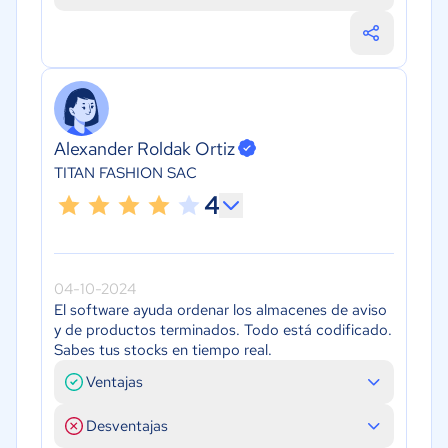
Alexander Roldak Ortiz
TITAN FASHION SAC
4
04-10-2024
El software ayuda ordenar los almacenes de aviso
y de productos terminados. Todo está codificado.
Sabes tus stocks en tiempo real.
Ventajas
Desventajas