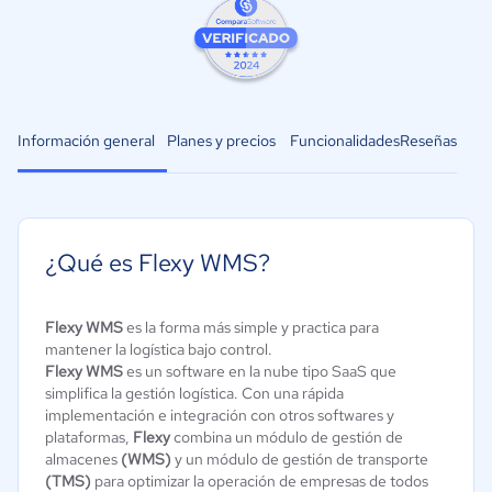
Información general
Planes y precios
Funcionalidades
Reseñas
¿Qué es Flexy WMS?
Flexy WMS
es la forma más simple y practica para
mantener la logística bajo control.
Flexy WMS
es un software en la nube tipo SaaS que
simplifica la gestión logística. Con una rápida
implementación e integración con otros softwares y
plataformas,
Flexy
combina un módulo de gestión de
almacenes
(WMS)
y un módulo de gestión de transporte
(TMS)
para optimizar la operación de empresas de todos