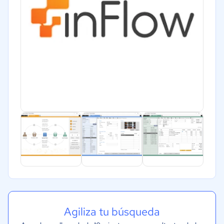
Agiliza tu búsqueda