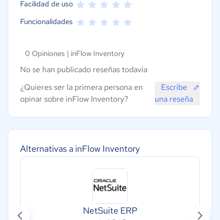
Facilidad de uso
Funcionalidades
0 Opiniones |
inFlow Inventory
No se han publicado reseñas todavía
¿Quieres ser la primera persona en
Escribe
opinar sobre inFlow Inventory?
una reseña
Alternativas a inFlow Inventory
NetSuite ERP