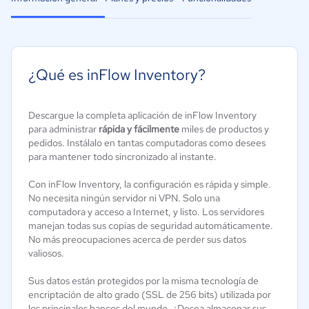
¿Qué es inFlow Inventory?
Descargue la completa aplicación de inFlow Inventory
para administrar
rápida y fácilmente
miles de productos y
pedidos. Instálalo en tantas computadoras como desees
para mantener todo sincronizado al instante.
Con inFlow Inventory, la configuración es rápida y simple.
No necesita ningún servidor ni VPN. Solo una
computadora y acceso a Internet, y listo. Los servidores
manejan todas sus copias de seguridad automáticamente.
No más preocupaciones acerca de perder sus datos
valiosos.
Sus datos están protegidos por la misma tecnología de
encriptación de alto grado (SSL de 256 bits) utilizada por
los principales bancos del mundo. ¿Desea almacenar sus