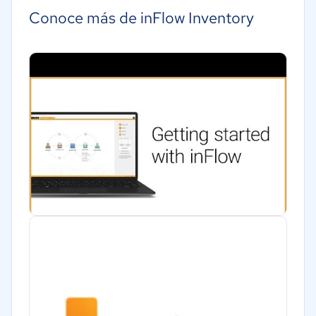
Conoce más de inFlow Inventory