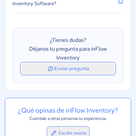
Inventory Software?
¿Tienes dudas?
Déjanos tu pregunta para inFlow
Inventory
Enviar pregunta
¿Qué opinas de inFlow Inventory?
Cuéntale a otras personas tu experiencia.
Escribir reseña