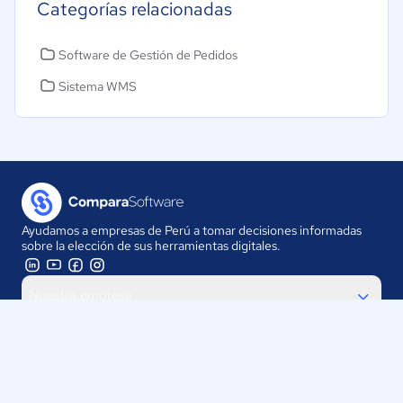
Categorías relacionadas
Software de Gestión de Pedidos
Sistema WMS
Ayudamos a empresas de Perú a tomar decisiones informadas
sobre la elección de sus herramientas digitales.
Nuestra empresa
Proveedores
Contáctanos