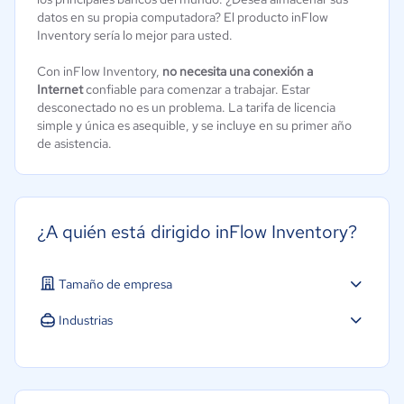
datos en su propia computadora? El producto inFlow
Inventory sería lo mejor para usted.
Con inFlow Inventory,
no necesita una conexión a
Internet
confiable para comenzar a trabajar. Estar
desconectado no es un problema. La tarifa de licencia
simple y única es asequible, y se incluye en su primer año
de asistencia.
¿A quién está dirigido inFlow Inventory?
Tamaño de empresa
Industrias
Minorista
Manufactura