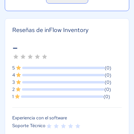
Reseñas de inFlow Inventory
-
5
(0)
4
(0)
3
(0)
2
(0)
1
(0)
Experiencia con el software
Soporte Técnico