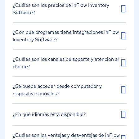
¿Cuáles son los precios de inFlow Inventory
Previsión
Software?
Gestión de inventario de minoristas
Gestión de renovaciones de pedidos
¿Con qué programas tiene integraciones inFlow
Alertas y notificaciones
Inventory Software?
¿Cuáles son los canales de soporte y atención al
cliente?
¿Se puede acceder desde computador y
dispositivos móviles?
¿En qué idiomas está disponible?
¿Cuáles son las ventajas y desventajas de inFlow