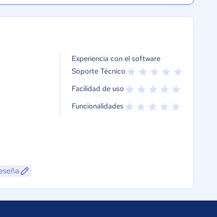
Experiencia con el software
Soporte Técnico
Facilidad de uso
Funcionalidades
reseña