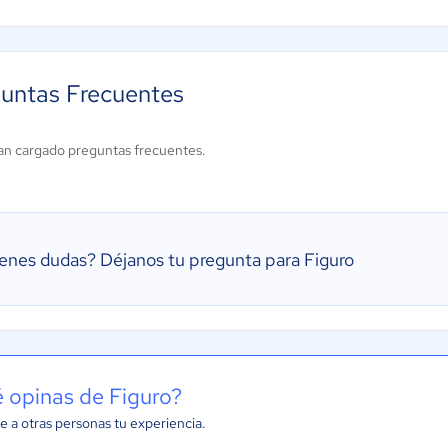
untas Frecuentes
an cargado preguntas frecuentes.
ienes dudas?
Déjanos tu pregunta para Figuro
 opinas de Figuro?
e a otras personas tu experiencia.