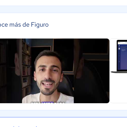
ce más de Figuro