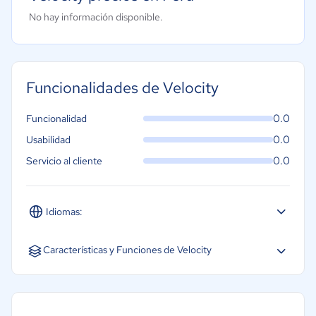
No hay información disponible.
Funcionalidades de Velocity
0.0
Funcionalidad
0.0
Usabilidad
0.0
Servicio al cliente
Idiomas:
Inglés
Características y Funciones de Velocity