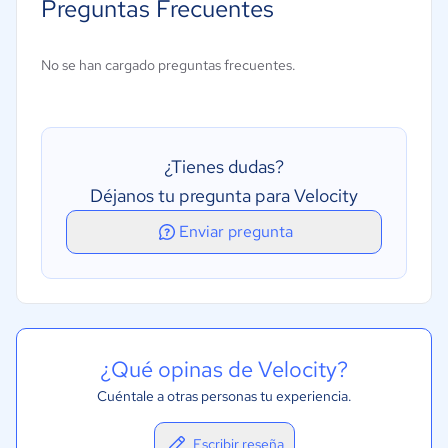
Preguntas Frecuentes
No se han cargado preguntas frecuentes.
¿Tienes dudas?
Déjanos tu pregunta para Velocity
Enviar pregunta
¿Qué opinas de Velocity?
Cuéntale a otras personas tu experiencia.
Escribir reseña