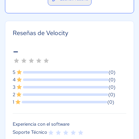
Reseñas de Velocity
-
5
(0)
4
(0)
3
(0)
2
(0)
1
(0)
Experiencia con el software
Soporte Técnico