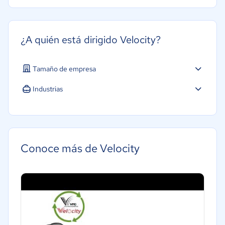
¿A quién está dirigido Velocity?
Tamaño de empresa
Industrias
Conoce más de Velocity