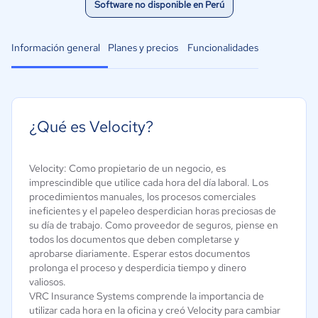
Software no disponible en Perú
Información general
Planes y precios
Funcionalidades
¿Qué es Velocity?
Velocity: Como propietario de un negocio, es
imprescindible que utilice cada hora del día laboral. Los
procedimientos manuales, los procesos comerciales
ineficientes y el papeleo desperdician horas preciosas de
su día de trabajo. Como proveedor de seguros, piense en
todos los documentos que deben completarse y
aprobarse diariamente. Esperar estos documentos
prolonga el proceso y desperdicia tiempo y dinero
valiosos.
VRC Insurance Systems comprende la importancia de
utilizar cada hora en la oficina y creó Velocity para cambiar