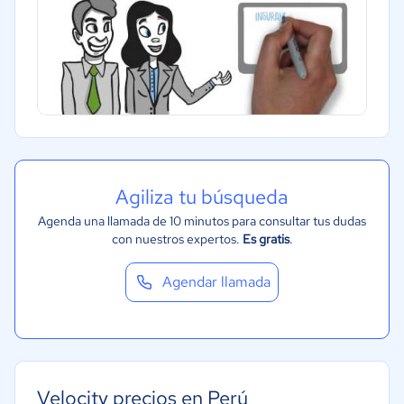
Agiliza tu búsqueda
Agenda una llamada de 10 minutos para consultar tus dudas
con nuestros expertos.
Es gratis
.
Agendar llamada
Velocity precios en Perú