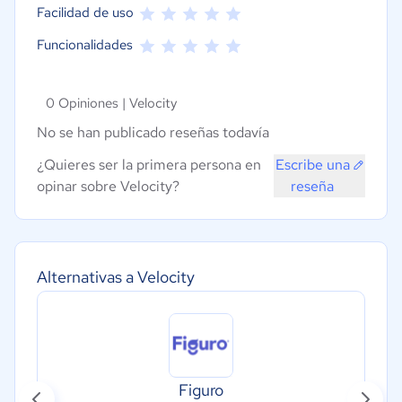
Facilidad de uso
Funcionalidades
0 Opiniones |
Velocity
No se han publicado reseñas todavía
¿Quieres ser la primera persona en
Escribe una
opinar sobre Velocity?
reseña
Alternativas a Velocity
Figuro