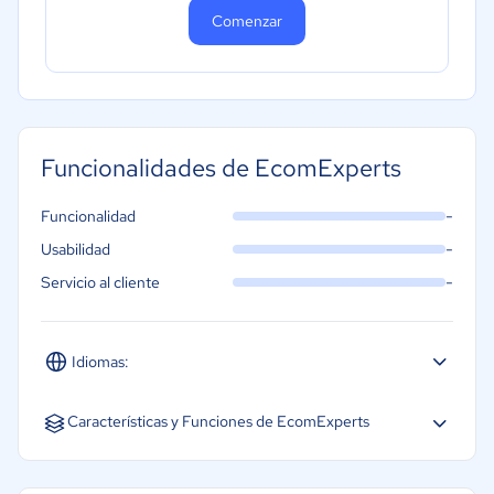
Comenzar
Funcionalidades de EcomExperts
-
Funcionalidad
-
Usabilidad
-
Servicio al cliente
Idiomas:
Español
Características y Funciones de EcomExperts
Integraciones