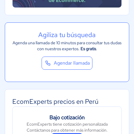
Agiliza tu búsqueda
Agenda una llamada de 10 minutos para consultar tus dudas
con nuestros expertos.
Es gratis
.
Agendar llamada
EcomExperts precios en Perú
Bajo cotización
EcomExperts tiene cotización personalizada
Contáctanos para obtener más información.