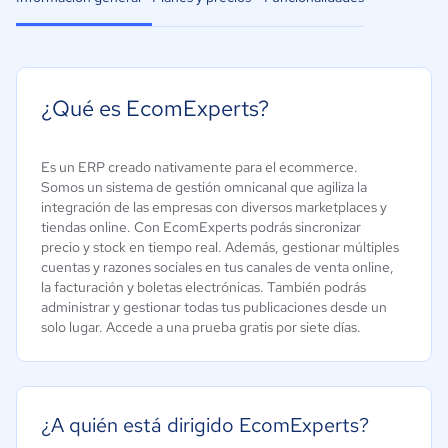
¿Qué es EcomExperts?
Es un ERP creado nativamente para el ecommerce.
Somos un sistema de gestión omnicanal que agiliza la
integración de las empresas con diversos marketplaces y
tiendas online. Con EcomExperts podrás sincronizar
precio y stock en tiempo real. Además, gestionar múltiples
cuentas y razones sociales en tus canales de venta online,
la facturación y boletas electrónicas. También podrás
administrar y gestionar todas tus publicaciones desde un
solo lugar. Accede a una prueba gratis por siete días.
¿A quién está dirigido EcomExperts?