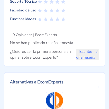
Soporte Técnico
Facilidad de uso
Funcionalidades
0 Opiniones |
EcomExperts
No se han publicado reseñas todavía
¿Quieres ser la primera persona en
Escribe
opinar sobre EcomExperts?
una reseña
Alternativas a EcomExperts