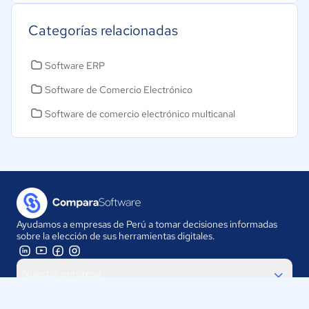
Categorías relacionadas
Software ERP
Software de Comercio Electrónico
Software de comercio electrónico multicanal
Ayudamos a empresas de Perú a tomar decisiones informadas
sobre la elección de sus herramientas digitales.
Nuestra empresa
Proveedores