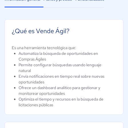
¿Qué es Vende Ágil?
Es una herramienta tecnológica que:
Automatiza la búsqueda de oportunidades en
Compras Ágiles
Permite configurar búsquedas usando lenguaje
natural
Envía notificaciones en tiempo real sobre nuevas
oportunidades
Ofrece un dashboard analítico para gestionar y
monitorear oportunidades
Optimiza el tiempo y recursos en la búsqueda de
licitaciones públicas