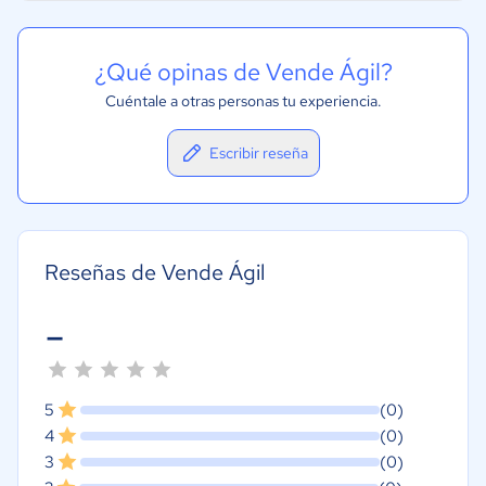
¿Qué opinas de Vende Ágil?
Cuéntale a otras personas tu experiencia.
Escribir reseña
Reseñas de Vende Ágil
-
5
(0)
4
(0)
3
(0)