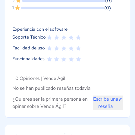
2
(0)
1
(0)
Experiencia con el software
Soporte Técnico
Facilidad de uso
Funcionalidades
0 Opiniones |
Vende Ágil
No se han publicado reseñas todavía
¿Quieres ser la primera persona en
Escribe una
opinar sobre Vende Ágil?
reseña