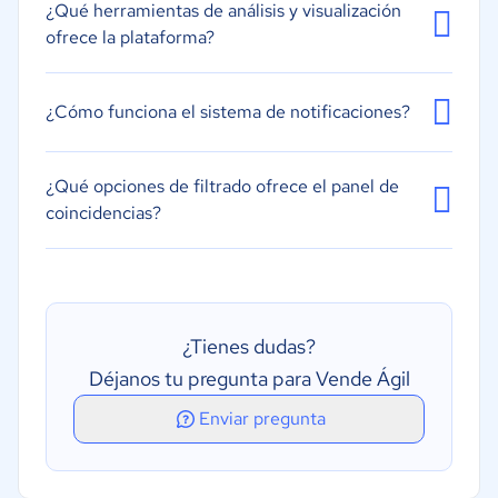
¿Qué herramientas de análisis y visualización
ofrece la plataforma?
¿Cómo funciona el sistema de notificaciones?
¿Qué opciones de filtrado ofrece el panel de
coincidencias?
¿Tienes dudas?
Déjanos tu pregunta para Vende Ágil
Enviar pregunta