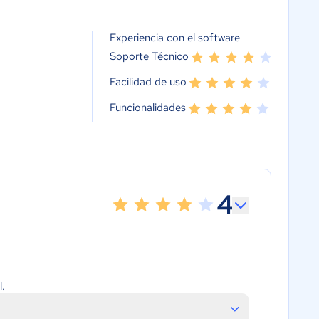
Experiencia con el software
Soporte Técnico
Facilidad de uso
Funcionalidades
4
l.