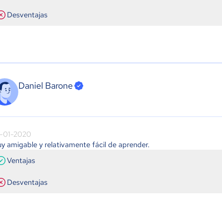
Desventajas
Daniel Barone
-01-2020
y amigable y relativamente fácil de aprender.
Ventajas
Desventajas