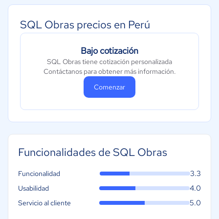
SQL Obras precios en Perú
Bajo cotización
SQL Obras tiene cotización personalizada
Contáctanos para obtener más información.
Comenzar
Funcionalidades de SQL Obras
3.3
Funcionalidad
4.0
Usabilidad
5.0
Servicio al cliente