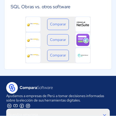
SQL Obras vs. otros software
Comparar
Comparar
Comparar
Ayudamos a empresas de Perú a tomar decisiones informadas
sobre la elección de sus herramientas digitales.
Nuestra empresa