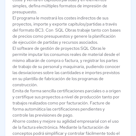
simples, defina múltiples formatos de impresión de
presupuesto.
El programa le mostrará los costes indirectos de sus
proyectos, importe y exporte capítulos/partidas a través
del formato BC3. Con SQL Obras trabaje tanto con bases
de precios como presupuestos y genere la planificación
de ejecución de partidas y recursos asociados.
El software de gestión de proyectos SQL Obras le
permite imputar los consumos reales de material desde el
mismo albarán de compra o factura, y registrar los partes
de trabajo de su personal y maquinaria, pudiendo conocer
las desviaciones sobre las cantidades e importes previstos
en su plantilla de fabricación de los programas de
construcción.
Emita de forma sencilla certificaciones parciales o a origen
y certifique sus proyectos a nivel de producción tanto por
trabajos realizados como por facturación. Facture de
forma automática las certificaciones pendientes y
controle las previsiones de pago.
Ahorre costes y mejore su agilidad empresarial con el uso
de la factura electrónica. Mediante la facturación de
conceptos podrá simplificar y controlar fácilmente todo el