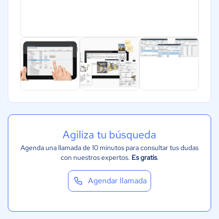
Agiliza tu búsqueda
Agenda una llamada de 10 minutos para consultar tus dudas
con nuestros expertos.
Es gratis
.
Agendar llamada