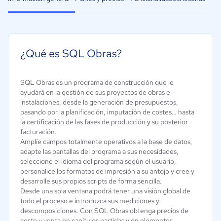
¿Qué es SQL Obras?
SQL Obras es un programa de construcción que le
ayudará en la gestión de sus proyectos de obras e
instalaciones, desde la generación de presupuestos,
pasando por la planificación, imputación de costes… hasta
la certificación de las fases de producción y su posterior
facturación.
Amplíe campos totalmente operativos a la base de datos,
adapte las pantallas del programa a sus necesidades,
seleccione el idioma del programa según el usuario,
personalice los formatos de impresión a su antojo y cree y
desarrolle sus propios scripts de forma sencilla.
Desde una sola ventana podrá tener una visión global de
todo el proceso e introduzca sus mediciones y
descomposiciones. Con SQL Obras obtenga precios de
coste y venta en capítulos partidas y en elementos