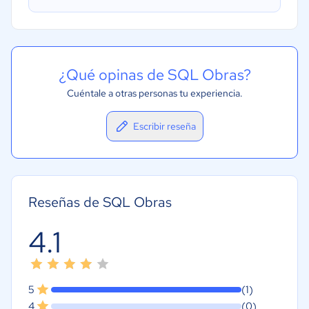
¿Qué opinas de SQL Obras?
Cuéntale a otras personas tu experiencia.
Escribir reseña
Reseñas de SQL Obras
4.1
5
(1)
4
(0)