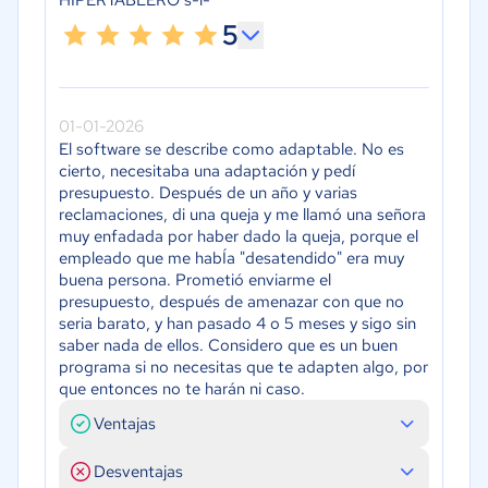
5
01-01-2026
El software se describe como adaptable. No es
cierto, necesitaba una adaptación y pedí
presupuesto. Después de un año y varias
reclamaciones, di una queja y me llamó una señora
muy enfadada por haber dado la queja, porque el
empleado que me habÍa "desatendido" era muy
buena persona. Prometió enviarme el
presupuesto, después de amenazar con que no
seria barato, y han pasado 4 o 5 meses y sigo sin
saber nada de ellos. Considero que es un buen
programa si no necesitas que te adapten algo, por
que entonces no te harán ni caso.
Ventajas
Desventajas