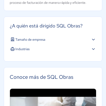
proceso de facturación de manera rápida y eficiente.
¿A quién está dirigido SQL Obras?
Tamaño de empresa
Industrias
Conoce más de SQL Obras