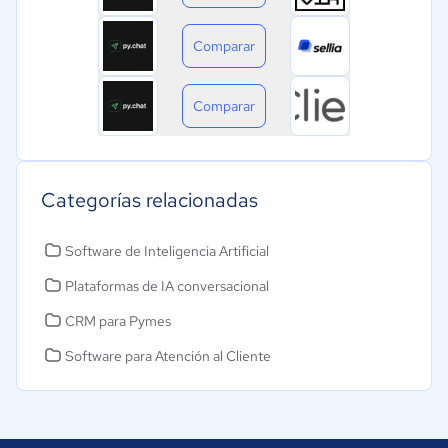
Comparar
Comparar
Categorías relacionadas
Software de Inteligencia Artificial
Plataformas de IA conversacional
CRM para Pymes
Software para Atención al Cliente