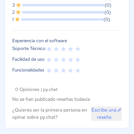
3
(0)
2
(0)
1
(0)
Experiencia con el software
Soporte Técnico
Facilidad de uso
Funcionalidades
0 Opiniones |
py.chat
No se han publicado reseñas todavía
¿Quieres ser la primera persona en
Escribe una
opinar sobre py.chat?
reseña