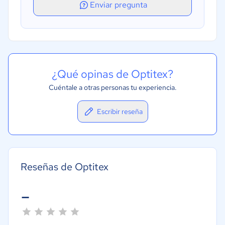
Enviar pregunta
¿Qué opinas de Optitex?
Cuéntale a otras personas tu experiencia.
Escribir reseña
Reseñas de Optitex
-