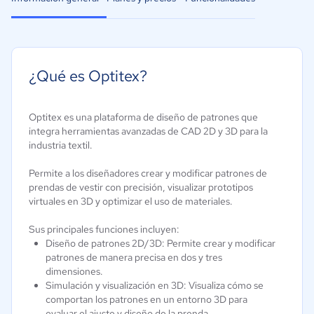
¿Qué es Optitex?
Optitex es una plataforma de diseño de patrones que
integra herramientas avanzadas de CAD 2D y 3D para la
industria textil.
Permite a los diseñadores crear y modificar patrones de
prendas de vestir con precisión, visualizar prototipos
virtuales en 3D y optimizar el uso de materiales.
Sus principales funciones incluyen:
Diseño de patrones 2D/3D: Permite crear y modificar
patrones de manera precisa en dos y tres
dimensiones.
Simulación y visualización en 3D: Visualiza cómo se
comportan los patrones en un entorno 3D para
evaluar el ajuste y diseño de la prenda.