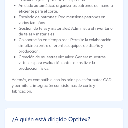
Anidado automático: organiza los patrones de manera
eficiente para el corte.
Escalado de patrones: Redimensiona patrones en
varios tamaños
Gestión de telas y materiales: Administra el inventario
de telas y materiales
Colaboración en tiempo real: Permite la colaboración
simultánea entre diferentes equipos de diseño y
producción.
Creación de muestras virtuales: Genera muestras
virtuales para evaluación antes de realizar la
producción física.
Además, es compatible con los principales formatos CAD
y permite la integración con sistemas de corte y
fabricación.
¿A quién está dirigido Optitex?