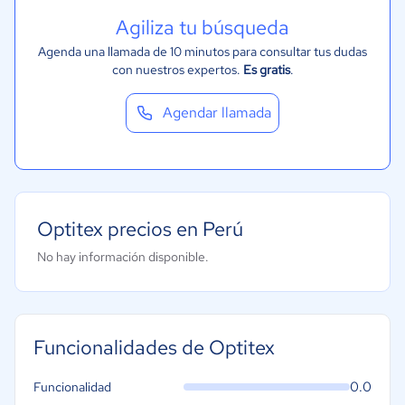
Agiliza tu búsqueda
Agenda una llamada de 10 minutos para consultar tus dudas
con nuestros expertos.
Es gratis
.
Agendar llamada
Optitex precios en Perú
No hay información disponible.
Funcionalidades de Optitex
0.0
Funcionalidad