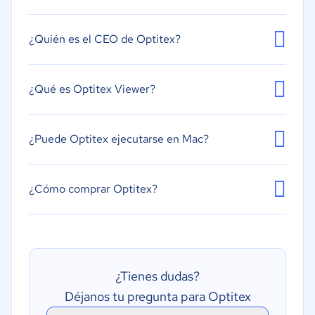
¿Quién es el CEO de Optitex?
¿Qué es Optitex Viewer?
¿Puede Optitex ejecutarse en Mac?
¿Cómo comprar Optitex?
¿Tienes dudas?
Déjanos tu pregunta para Optitex