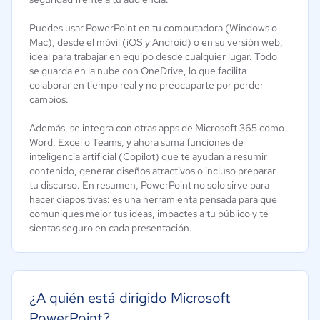
Puedes usar PowerPoint en tu computadora (Windows o
Mac), desde el móvil (iOS y Android) o en su versión web,
ideal para trabajar en equipo desde cualquier lugar. Todo
se guarda en la nube con OneDrive, lo que facilita
colaborar en tiempo real y no preocuparte por perder
cambios.
Además, se integra con otras apps de Microsoft 365 como
Word, Excel o Teams, y ahora suma funciones de
inteligencia artificial (Copilot) que te ayudan a resumir
contenido, generar diseños atractivos o incluso preparar
tu discurso. En resumen, PowerPoint no solo sirve para
hacer diapositivas: es una herramienta pensada para que
comuniques mejor tus ideas, impactes a tu público y te
sientas seguro en cada presentación.
¿A quién está dirigido Microsoft
PowerPoint?