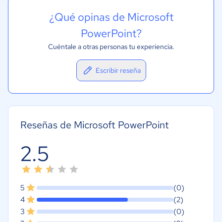
¿Qué opinas de Microsoft
PowerPoint?
Cuéntale a otras personas tu experiencia.
Escribir reseña
Reseñas de Microsoft PowerPoint
2.5
5
(0)
4
(2)
3
(0)