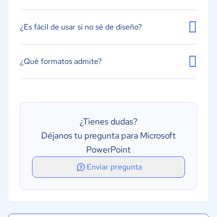
¿Es fácil de usar si no sé de diseño?
¿Qué formatos admite?
¿Tienes dudas?
Déjanos tu pregunta para Microsoft
PowerPoint
Enviar pregunta