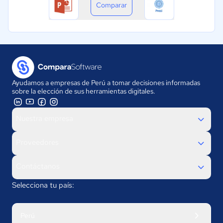
Comparar
Ayudamos a empresas de Perú a tomar decisiones informadas
sobre la elección de sus herramientas digitales.
Nuestra empresa
Proveedores
Contáctanos
Selecciona tu país:
Perú