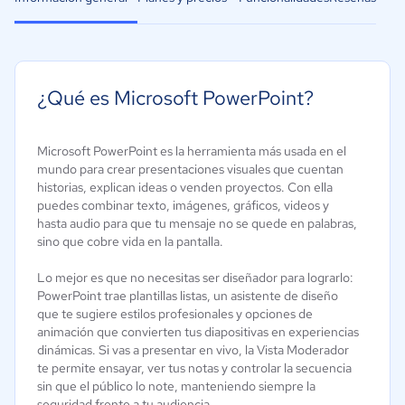
¿Qué es Microsoft PowerPoint?
Microsoft PowerPoint es la herramienta más usada en el
mundo para crear presentaciones visuales que cuentan
historias, explican ideas o venden proyectos. Con ella
puedes combinar texto, imágenes, gráficos, videos y
hasta audio para que tu mensaje no se quede en palabras,
sino que cobre vida en la pantalla.
Lo mejor es que no necesitas ser diseñador para lograrlo:
PowerPoint trae plantillas listas, un asistente de diseño
que te sugiere estilos profesionales y opciones de
animación que convierten tus diapositivas en experiencias
dinámicas. Si vas a presentar en vivo, la Vista Moderador
te permite ensayar, ver tus notas y controlar la secuencia
sin que el público lo note, manteniendo siempre la
seguridad frente a tu audiencia.