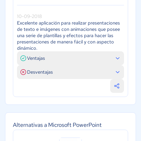
10-09-2018
Excelente aplicación para realizar presentaciones
de texto e imágenes con animaciones que posee
una serie de plantillas y efectos para hacer las
presentaciones de manera fácil y con aspecto
dinámico.
Ventajas
Desventajas
Alternativas a Microsoft PowerPoint