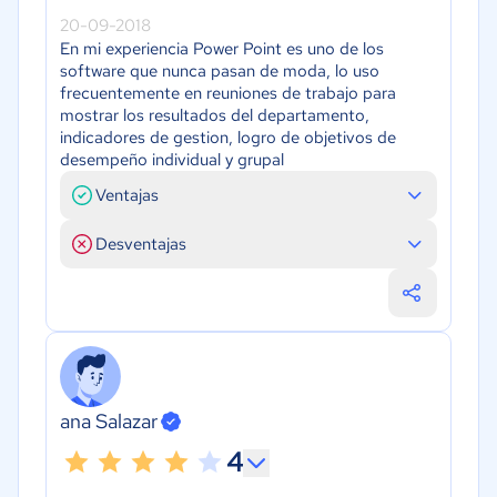
20-09-2018
En mi experiencia Power Point es uno de los
software que nunca pasan de moda, lo uso
frecuentemente en reuniones de trabajo para
mostrar los resultados del departamento,
indicadores de gestion, logro de objetivos de
desempeño individual y grupal
Ventajas
Desventajas
ana Salazar
4