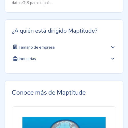
datos GIS para su país.
¿A quién está dirigido Maptitude?
Tamaño de empresa
Industrias
Hotelería / Viajes
Conoce más de Maptitude