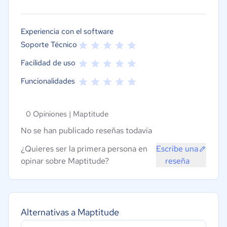
Experiencia con el software
Soporte Técnico
Facilidad de uso
Funcionalidades
0 Opiniones |
Maptitude
No se han publicado reseñas todavía
¿Quieres ser la primera persona en
Escribe una
opinar sobre Maptitude?
reseña
Alternativas a Maptitude