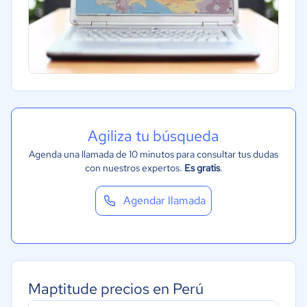
Agiliza tu búsqueda
Agenda una llamada de 10 minutos para consultar tus dudas
con nuestros expertos.
Es gratis
.
Agendar llamada
Maptitude precios en Perú