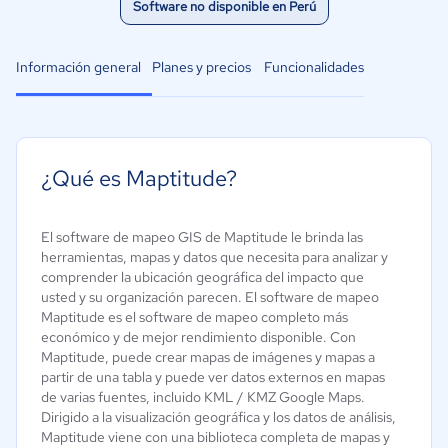
Software no disponible en Perú
Información general
Planes y precios
Funcionalidades
¿Qué es Maptitude?
El software de mapeo GIS de Maptitude le brinda las
herramientas, mapas y datos que necesita para analizar y
comprender la ubicación geográfica del impacto que
usted y su organización parecen. El software de mapeo
Maptitude es el software de mapeo completo más
económico y de mejor rendimiento disponible. Con
Maptitude, puede crear mapas de imágenes y mapas a
partir de una tabla y puede ver datos externos en mapas
de varias fuentes, incluido KML / KMZ Google Maps.
Dirigido a la visualización geográfica y los datos de análisis,
Maptitude viene con una biblioteca completa de mapas y