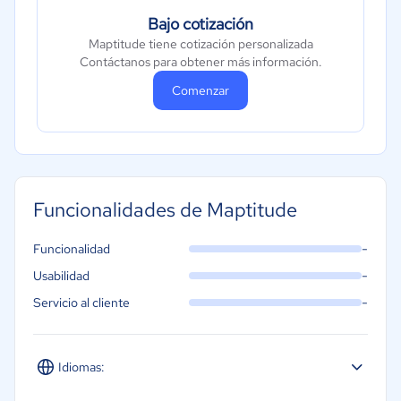
Bajo cotización
Maptitude tiene cotización personalizada
Contáctanos para obtener más información.
Comenzar
Funcionalidades de Maptitude
-
Funcionalidad
-
Usabilidad
-
Servicio al cliente
Idiomas: