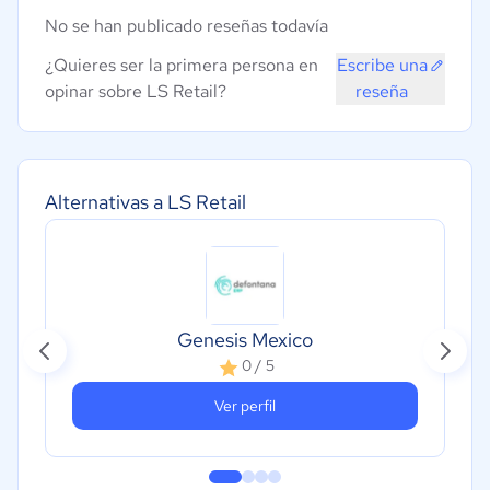
No se han publicado reseñas todavía
¿Quieres ser la primera persona en
Escribe una
opinar sobre LS Retail?
reseña
Alternativas a LS Retail
Genesis Mexico
0 / 5
Ver perfil