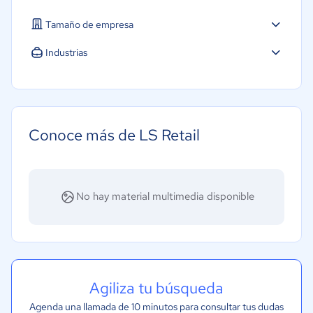
Tamaño de empresa
Industrias
Farmacéutica
Salud
Conoce más de LS Retail
No hay material multimedia disponible
Agiliza tu búsqueda
Agenda una llamada de 10 minutos para consultar tus dudas