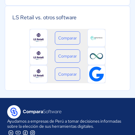
LS Retail vs. otros software
Comparar
Comparar
Comparar
Ayudamos a empresas de Perú a tomar decisiones informadas
sobre la elección de sus herramientas digitales.