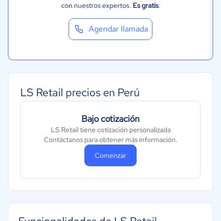
con nuestros expertos.
Es gratis
.
Agendar llamada
LS Retail precios en Perú
Bajo cotización
LS Retail tiene cotización personalizada
Contáctanos para obtener más información.
Comenzar