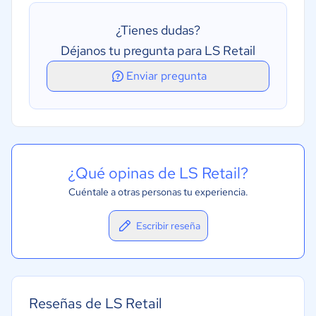
Recargas automáticas
¿Tienes dudas?
Recetas electrónicas
Déjanos tu pregunta para LS Retail
Enviar pregunta
¿Qué opinas de LS Retail?
Cuéntale a otras personas tu experiencia.
Escribir reseña
Reseñas de LS Retail