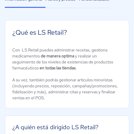
¿Qué es LS Retail?
Con LS Retail puedes administrar recetas, gestiona
medicamentos
de manera optima
y realizar un
seguimiento de los niveles de existencias de productos
farmacéuticos
en todas las tiendas.
A su vez, también podrás gestionar artículos minoristas
(incluyendo precios, reposición, campañas/promociones,
fidelización y más), administrar citas y reservas y finalizar
ventas en el POS.
¿A quién está dirigido LS Retail?