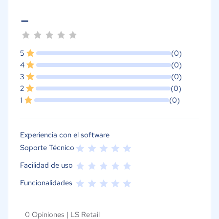
-
5
(0)
4
(0)
3
(0)
2
(0)
1
(0)
Experiencia con el software
Soporte Técnico
Facilidad de uso
Funcionalidades
0 Opiniones |
LS Retail