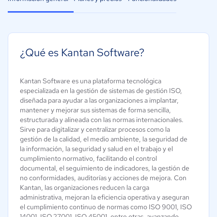
¿Qué es Kantan Software?
Kantan Software es una plataforma tecnológica
especializada en la gestión de sistemas de gestión ISO,
diseñada para ayudar a las organizaciones a implantar,
mantener y mejorar sus sistemas de forma sencilla,
estructurada y alineada con las normas internacionales.
Sirve para digitalizar y centralizar procesos como la
gestión de la calidad, el medio ambiente, la seguridad de
la información, la seguridad y salud en el trabajo y el
cumplimiento normativo, facilitando el control
documental, el seguimiento de indicadores, la gestión de
no conformidades, auditorías y acciones de mejora. Con
Kantan, las organizaciones reducen la carga
administrativa, mejoran la eficiencia operativa y aseguran
el cumplimiento continuo de normas como ISO 9001, ISO
14001, ISO 27001, ISO 45001, entre otras, avanzando