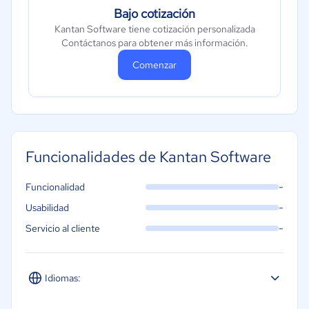
Bajo cotización
Kantan Software tiene cotización personalizada
Contáctanos para obtener más información.
Comenzar
Funcionalidades de Kantan Software
-
Funcionalidad
-
Usabilidad
-
Servicio al cliente
Idiomas: