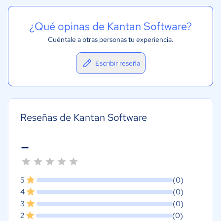
¿Qué opinas de Kantan Software?
Cuéntale a otras personas tu experiencia.
Escribir reseña
Reseñas de Kantan Software
-
5
(0)
4
(0)
3
(0)
2
(0)