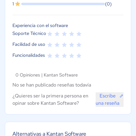
1
(0)
Experiencia con el software
Soporte Técnico
Facilidad de uso
Funcionalidades
0 Opiniones |
Kantan Software
No se han publicado reseñas todavía
¿Quieres ser la primera persona en
Escribe
opinar sobre Kantan Software?
una reseña
Alternativas a Kantan Software