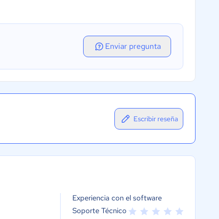
Enviar pregunta
Escribir reseña
Experiencia con el software
Soporte Técnico