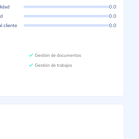
lidad
0.0
ad
0.0
al cliente
0.0
Gestión de documentos
Gestión de trabajos