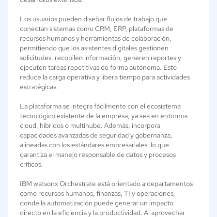
Los usuarios pueden diseñar flujos de trabajo que
conectan sistemas como CRM, ERP, plataformas de
recursos humanos y herramientas de colaboración,
permitiendo que los asistentes digitales gestionen
solicitudes, recopilen información, generen reportes y
ejecuten tareas repetitivas de forma autónoma. Esto
reduce la carga operativa y libera tiempo para actividades
estratégicas.
La plataforma se integra fácilmente con el ecosistema
tecnológico existente de la empresa, ya sea en entornos
cloud, híbridos o multinube. Además, incorpora
capacidades avanzadas de seguridad y gobernanza,
alineadas con los estándares empresariales, lo que
garantiza el manejo responsable de datos y procesos
críticos.
IBM watsonx Orchestrate está orientado a departamentos
como recursos humanos, finanzas, TI y operaciones,
donde la automatización puede generar un impacto
directo en la eficiencia y la productividad. Al aprovechar