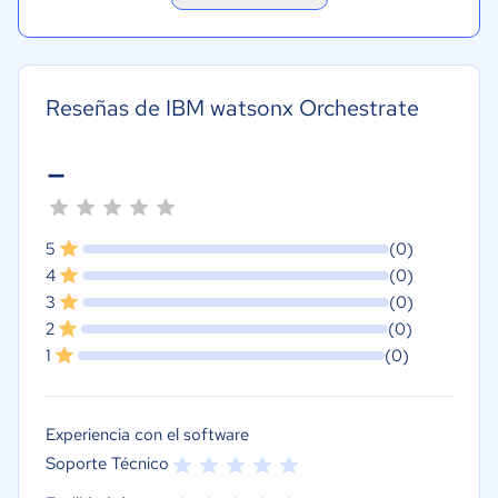
Reseñas de IBM watsonx Orchestrate
-
5
(0)
4
(0)
3
(0)
2
(0)
1
(0)
Experiencia con el software
Soporte Técnico