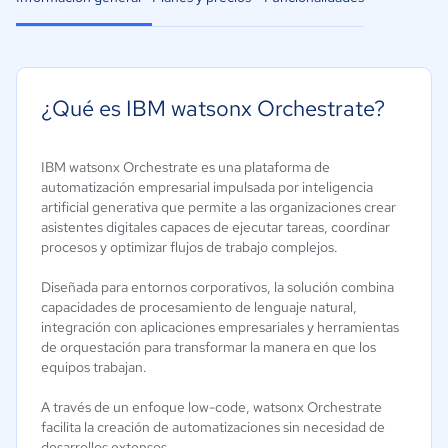
¿Qué es IBM watsonx Orchestrate?
IBM watsonx Orchestrate es una plataforma de
automatización empresarial impulsada por inteligencia
artificial generativa que permite a las organizaciones crear
asistentes digitales capaces de ejecutar tareas, coordinar
procesos y optimizar flujos de trabajo complejos.
Diseñada para entornos corporativos, la solución combina
capacidades de procesamiento de lenguaje natural,
integración con aplicaciones empresariales y herramientas
de orquestación para transformar la manera en que los
equipos trabajan.
A través de un enfoque low-code, watsonx Orchestrate
facilita la creación de automatizaciones sin necesidad de
desarrollos extensos.