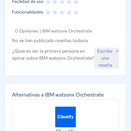
Facilidad de uso
Funcionalidades
0 Opiniones |
IBM watsonx Orchestrate
No se han publicado reseñas todavía
¿Quieres ser la primera persona en
Escribe
opinar sobre IBM watsonx Orchestrate?
una
reseña
Alternativas a IBM watsonx Orchestrate