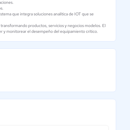
aciones.
s.
sistema que integra soluciones analítica de IOT que se
 transformando productos, servicios y negocios modelos. El
r y monitorear el desempeño del equipamiento crítico.