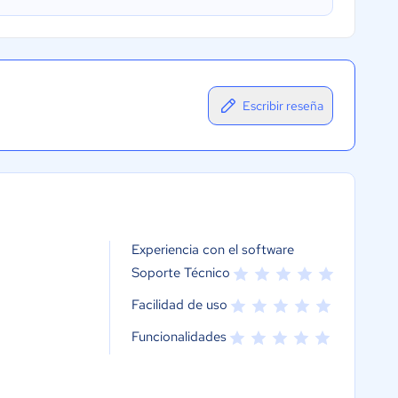
Escribir reseña
Experiencia con el software
Soporte Técnico
Facilidad de uso
Funcionalidades