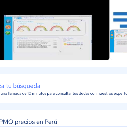
iza tu búsqueda
una llamada de 10 minutos para consultar tus dudas con nuestros expert
PMO precios en Perú