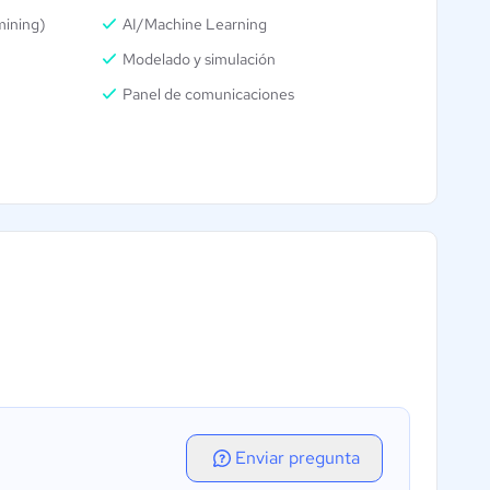
mining)
AI/Machine Learning
Modelado y simulación
Panel de comunicaciones
Enviar pregunta