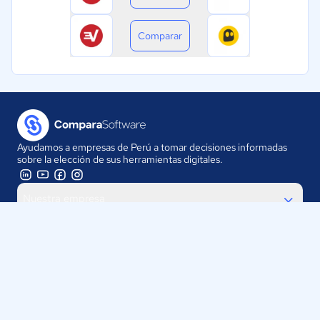
Comparar
Ayudamos a empresas de Perú a tomar decisiones informadas
sobre la elección de sus herramientas digitales.
Nuestra empresa
Proveedores
Contáctanos
Selecciona tu país: