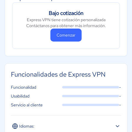
Bajo cotización
Express VPN tiene cotización personalizada
Contáctanos para obtener más información.
Comenzar
Funcionalidades de Express VPN
-
Funcionalidad
-
Usabilidad
-
Servicio al cliente
Idiomas: