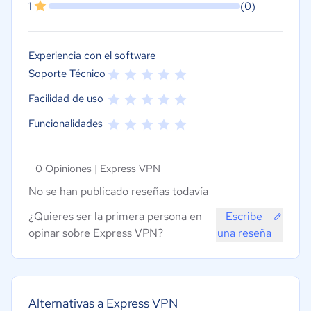
1
(0)
Experiencia con el software
Soporte Técnico
Facilidad de uso
Funcionalidades
0 Opiniones |
Express VPN
No se han publicado reseñas todavía
¿Quieres ser la primera persona en
Escribe
opinar sobre Express VPN?
una reseña
Alternativas a Express VPN