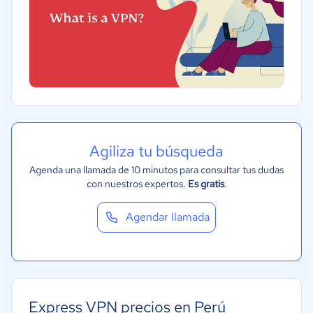
Agiliza tu búsqueda
Agenda una llamada de 10 minutos para consultar tus dudas
con nuestros expertos.
Es gratis
.
Agendar llamada
Express VPN precios en Perú