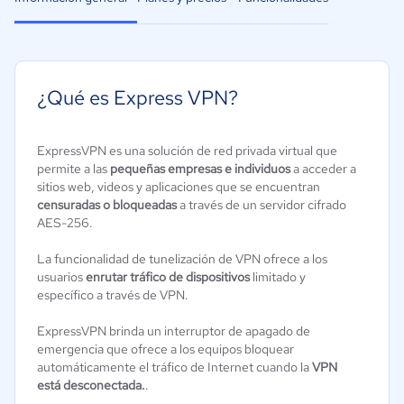
¿Qué es Express VPN?
ExpressVPN es una solución de red privada virtual que
permite a las
pequeñas empresas e individuos
a acceder a
sitios web, videos y aplicaciones que se encuentran
censuradas o bloqueadas
a través de un servidor cifrado
AES-256.
La funcionalidad de tunelización de VPN ofrece a los
usuarios
enrutar tráfico de dispositivos
limitado y
específico a través de VPN.
ExpressVPN brinda un interruptor de apagado de
emergencia que ofrece a los equipos bloquear
automáticamente el tráfico de Internet cuando la
VPN
está desconectada.
.