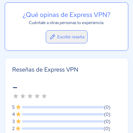
¿Qué opinas de Express VPN?
Cuéntale a otras personas tu experiencia.
Escribir reseña
Reseñas de Express VPN
-
5
(0)
4
(0)
3
(0)
2
(0)