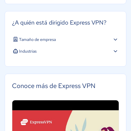
¿A quién está dirigido Express VPN?
Tamaño de empresa
Industrias
Software / TI
Conoce más de Express VPN