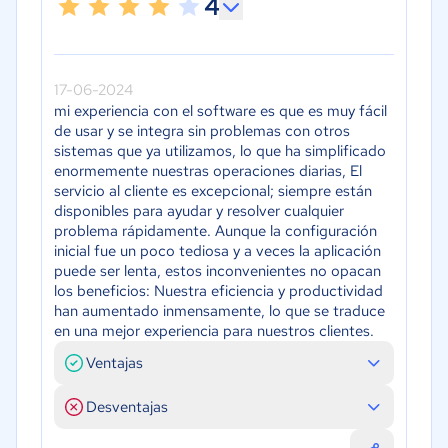
4
17-06-2024
mi experiencia con el software es que es muy fácil
de usar y se integra sin problemas con otros
sistemas que ya utilizamos, lo que ha simplificado
enormemente nuestras operaciones diarias, El
servicio al cliente es excepcional; siempre están
disponibles para ayudar y resolver cualquier
problema rápidamente. Aunque la configuración
inicial fue un poco tediosa y a veces la aplicación
puede ser lenta, estos inconvenientes no opacan
los beneficios: Nuestra eficiencia y productividad
han aumentado inmensamente, lo que se traduce
en una mejor experiencia para nuestros clientes.
Ventajas
Desventajas