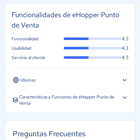
Funcionalidades de eHopper Punto
de Venta
4.3
Funcionalidad
4.3
Usabilidad
4.3
Servicio al cliente
Idiomas:
Características y Funciones de eHopper Punto de
Venta
Preguntas Frecuentes