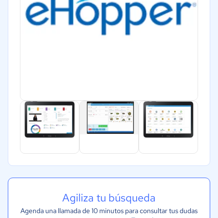
Agiliza tu búsqueda
Agenda una llamada de 10 minutos para consultar tus dudas