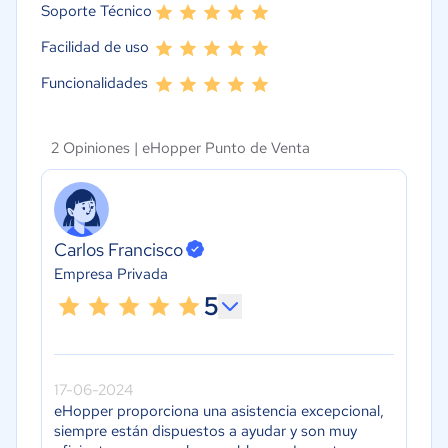
Soporte Técnico
Facilidad de uso
Funcionalidades
2 Opiniones |
eHopper Punto de Venta
Carlos Francisco
Empresa Privada
5
17-06-2024
eHopper proporciona una asistencia excepcional,
siempre están dispuestos a ayudar y son muy