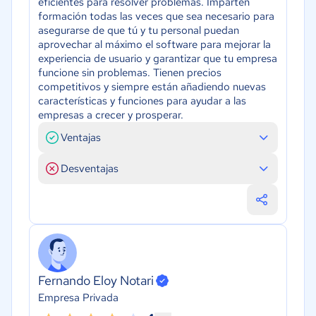
eficientes para resolver problemas. Imparten
formación todas las veces que sea necesario para
asegurarse de que tú y tu personal puedan
aprovechar al máximo el software para mejorar la
experiencia de usuario y garantizar que tu empresa
funcione sin problemas. Tienen precios
competitivos y siempre están añadiendo nuevas
características y funciones para ayudar a las
empresas a crecer y prosperar.
Ventajas
Desventajas
Fernando Eloy Notari
Empresa Privada