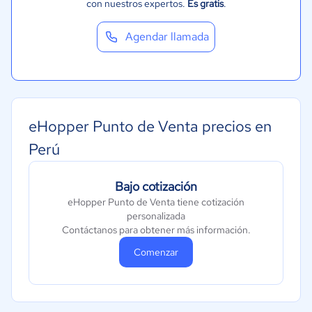
con nuestros expertos.
Es gratis
.
Agendar llamada
eHopper Punto de Venta precios en
Perú
Bajo cotización
eHopper Punto de Venta tiene cotización
personalizada
Contáctanos para obtener más información.
Comenzar