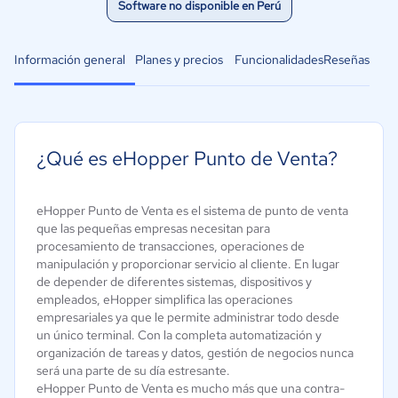
Software no disponible en Perú
Información general
Planes y precios
Funcionalidades
Reseñas
¿Qué es eHopper Punto de Venta?
eHopper Punto de Venta es el sistema de punto de venta
que las pequeñas empresas necesitan para
procesamiento de transacciones, operaciones de
manipulación y proporcionar servicio al cliente. En lugar
de depender de diferentes sistemas, dispositivos y
empleados, eHopper simplifica las operaciones
empresariales ya que le permite administrar todo desde
un único terminal. Con la completa automatización y
organización de tareas y datos, gestión de negocios nunca
será una parte de su día estresante.
eHopper Punto de Venta es mucho más que una contra-