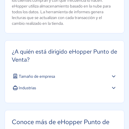
los clientes compran y con qué frecuencia lo hacen.
eHopper utiliza almacenamiento basado en la nube para
todos los datos. La herramienta de informes genera
lecturas que se actualizan con cada transacción y el
cambio realizado en la tienda.
¿A quién está dirigido eHopper Punto de
Venta?
Tamaño de empresa
Industrias
Conoce más de eHopper Punto de