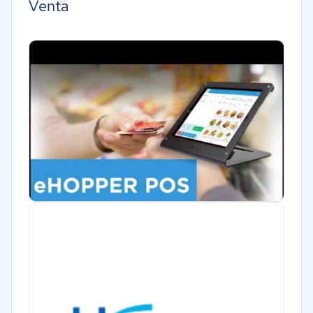
Venta