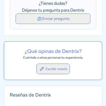
¿Tienes dudas?
Déjanos tu pregunta para Dentrix
Enviar pregunta
¿Qué opinas de Dentrix?
Cuéntale a otras personas tu experiencia.
Escribir reseña
Reseñas de Dentrix