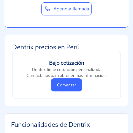
Agendar llamada
Dentrix precios en Perú
Bajo cotización
Dentrix tiene cotización personalizada
Contáctanos para obtener más información.
Comenzar
Funcionalidades de Dentrix