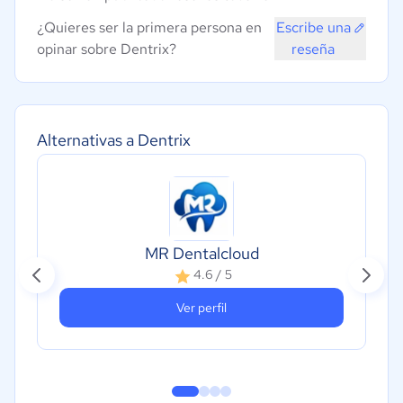
¿Quieres ser la primera persona en
Escribe una
opinar sobre Dentrix?
reseña
Alternativas a Dentrix
MR Dentalcloud
4.6 / 5
Ver perfil