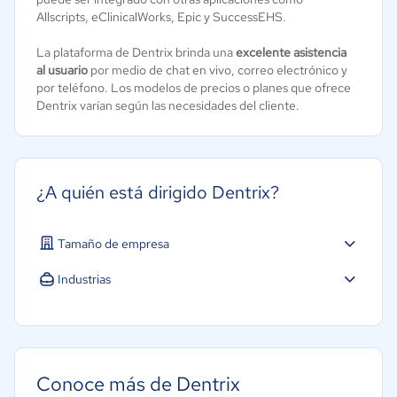
Allscripts, eClinicalWorks, Epic y SuccessEHS.
La plataforma de Dentrix brinda una
excelente asistencia
al usuario
por medio de chat en vivo, correo electrónico y
por teléfono. Los modelos de precios o planes que ofrece
Dentrix varían según las necesidades del cliente.
¿A quién está dirigido Dentrix?
Tamaño de empresa
Industrias
Salud
Conoce más de Dentrix