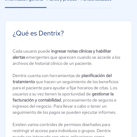
¿Qué es Dentrix?
Cada usuario puede
ingresar notas clínicas y habilitar
alertas
emergentes que aparecen cuando se accede a los
archivos de historial clínico de un paciente.
Dentrix cuenta con herramientas de
planificación del
tratamiento
que hacen un seguimiento de los beneficios
para el paciente para ayudar a fijar horarios de citas. Los
usuarios a su vez tienen la oportunidad de
gestionar la
facturación y contabilidad
, procesamiento de seguros e
ingresos del negocio. Para llevar a cabo o tener un
seguimiento de los pagos se pueden ejecutar informes.
Existen varios controles de permisos diseñados para
restringir el acceso para individuos o grupos. Dentrix
puede ser integrado con otras aplicaciones como