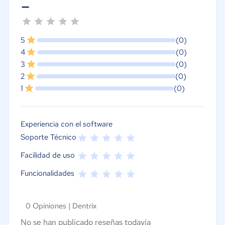
-
5
(0)
4
(0)
3
(0)
2
(0)
1
(0)
Experiencia con el software
Soporte Técnico
Facilidad de uso
Funcionalidades
0 Opiniones |
Dentrix
No se han publicado reseñas todavía