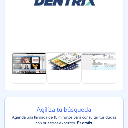
Agiliza tu búsqueda
Agenda una llamada de 10 minutos para consultar tus dudas
con nuestros expertos.
Es gratis
.