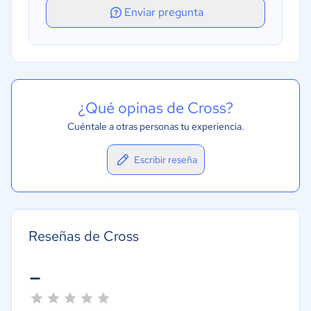
Enviar pregunta
¿Qué opinas de Cross?
Cuéntale a otras personas tu experiencia.
Escribir reseña
Reseñas de Cross
-