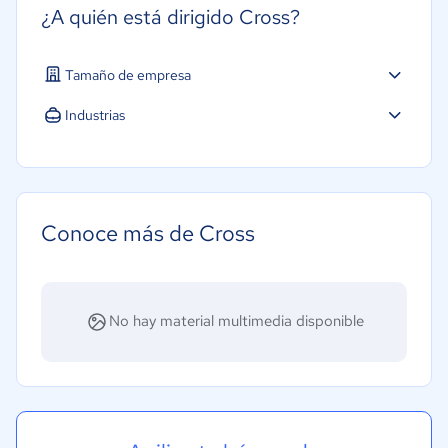
¿A quién está dirigido Cross?
Tamaño de empresa
Industrias
Hotelería / Viajes
Conoce más de Cross
No hay material multimedia disponible