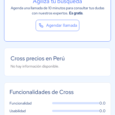
Agiliza tu búsqueda
Agenda una llamada de 10 minutos para consultar tus dudas
con nuestros expertos.
Es gratis
.
Agendar llamada
Cross precios en Perú
No hay información disponible.
Funcionalidades de Cross
0.0
Funcionalidad
0.0
Usabilidad