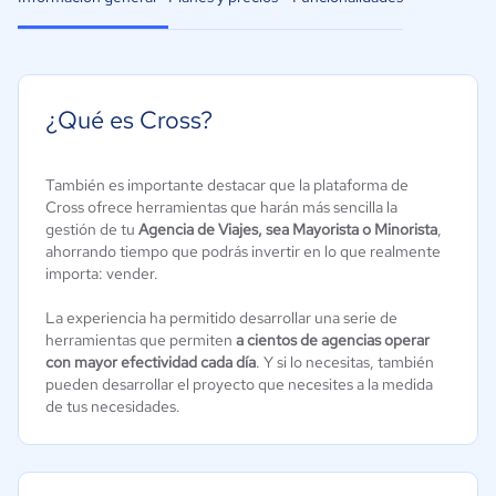
¿Qué es Cross?
También es importante destacar que la plataforma de
Cross ofrece herramientas que harán más sencilla la
gestión de tu
Agencia de Viajes, sea Mayorista o Minorista
,
ahorrando tiempo que podrás invertir en lo que realmente
importa: vender.
La experiencia ha permitido desarrollar una serie de
herramientas que permiten
a cientos de agencias operar
con mayor efectividad cada día
. Y si lo necesitas, también
pueden desarrollar el proyecto que necesites a la medida
de tus necesidades.