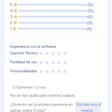
5
(0)
4
(0)
3
(0)
2
(0)
1
(0)
Experiencia con el software
Soporte Técnico
Facilidad de uso
Funcionalidades
0 Opiniones |
Cross
No se han publicado reseñas todavía
¿Quieres ser la primera persona en
Escribe una
opinar sobre Cross?
reseña