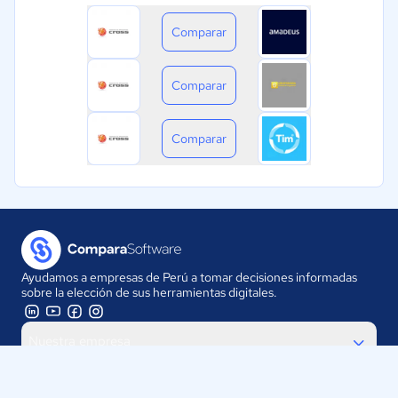
Comparar
Comparar
Comparar
Ayudamos a empresas de Perú a tomar decisiones informadas
sobre la elección de sus herramientas digitales.
Nuestra empresa
Proveedores