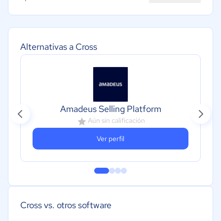
Alternativas a Cross
Amadeus Selling Platform
Aún sin calificación
Ver perfil
Cross vs. otros software