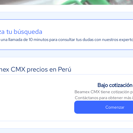
iza tu búsqueda
una llamada de 10 minutos para consultar tus dudas con nuestros expert
ex CMX precios en Perú
Bajo cotización
Beamex CMX tiene cotización p
Contáctanos para obtener más 
Comenzar