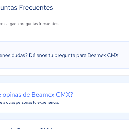
untas Frecuentes
an cargado preguntas frecuentes.
ienes dudas?
Déjanos tu pregunta para Beamex CMX
 opinas de Beamex CMX?
e a otras personas tu experiencia.