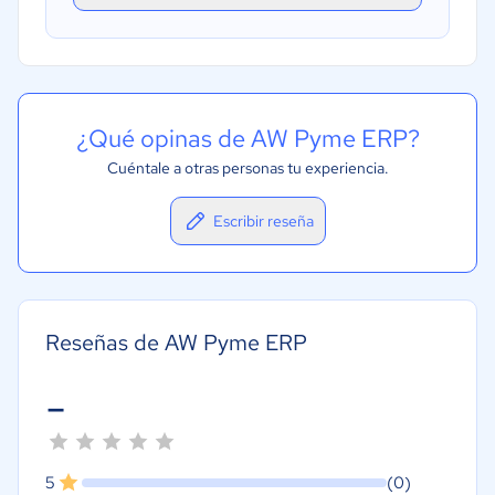
¿Qué opinas de AW Pyme ERP?
Cuéntale a otras personas tu experiencia.
Escribir reseña
Reseñas de AW Pyme ERP
-
5
(0)