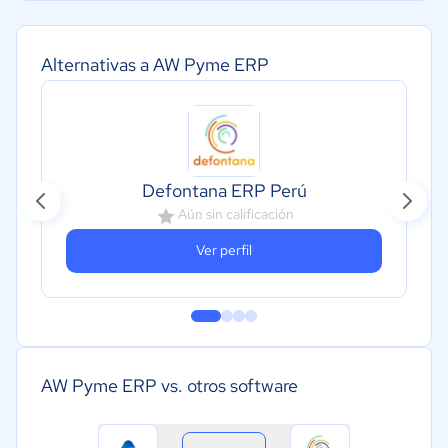
Alternativas a AW Pyme ERP
Defontana ERP Perú
Aún sin calificación
Ver perfil
AW Pyme ERP vs. otros software