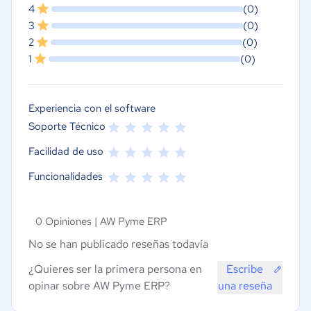
4
(0)
3
(0)
2
(0)
1
(0)
Experiencia con el software
Soporte Técnico
Facilidad de uso
Funcionalidades
0 Opiniones |
AW Pyme ERP
No se han publicado reseñas todavía
¿Quieres ser la primera persona en
Escribe
opinar sobre AW Pyme ERP?
una reseña