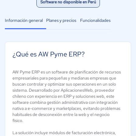
Software no disponible en Perú
Información general
Planes y precios
Funcionalidades
¿Qué es AW Pyme ERP?
AW Pyme ERP es un software de planificación de recursos
empresariales para pequeñas y medianas empresas que
buscan controlar y optimizar sus operaciones en un solo
sistema. Desarrollado por AplicacionesWeb, proveedor
chileno con experiencia en ERP y soluciones web, este
software combina gestión administrativa con integración
nativa a e-commerce y marketplaces, evitando problemas
habituales de desconexión entre la web y el negocio
físico.
La solución incluye módulos de facturación electrónica,