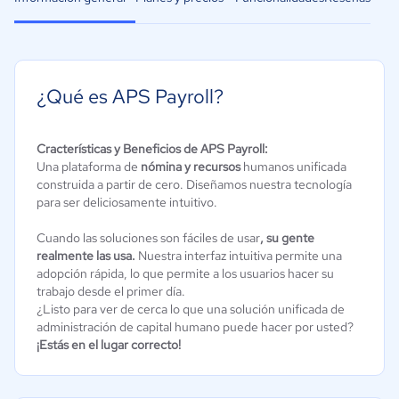
¿Qué es APS Payroll?
Cracterísticas y Beneficios de APS Payroll:
Una plataforma de
nómina y recursos
humanos unificada
construida a partir de cero. Diseñamos nuestra tecnología
para ser deliciosamente intuitivo.
Cuando las soluciones son fáciles de usar
, su gente
realmente las usa.
Nuestra interfaz intuitiva permite una
adopción rápida, lo que permite a los usuarios hacer su
trabajo desde el primer día.
¿Listo para ver de cerca lo que una solución unificada de
administración de capital humano puede hacer por usted?
¡Estás en el lugar correcto!