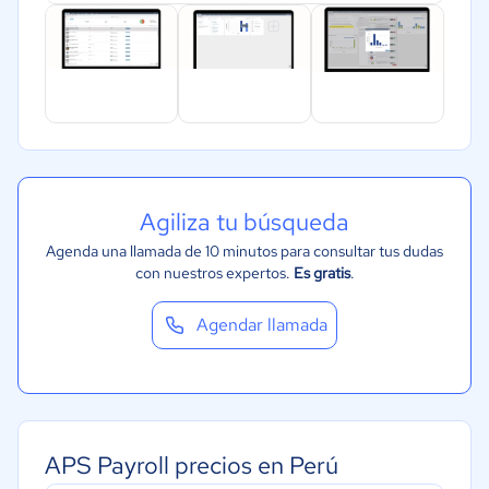
Agiliza tu búsqueda
Agenda una llamada de 10 minutos para consultar tus dudas
con nuestros expertos.
Es gratis
.
Agendar llamada
APS Payroll precios en Perú