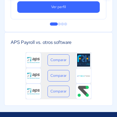
Ver perfil
APS Payroll vs. otros software
Comparar
Comparar
Comparar