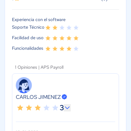
Experiencia con el software
Soporte Técnico
Facilidad de uso
Funcionalidades
1 Opiniones |
APS Payroll
CARLOS JIMENEZ
3