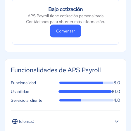
Bajo cotización
APS Payroll tiene cotización personalizada
Contáctanos para obtener más información.
Comenzar
Funcionalidades de APS Payroll
8.0
Funcionalidad
10.0
Usabilidad
4.0
Servicio al cliente
Idiomas: