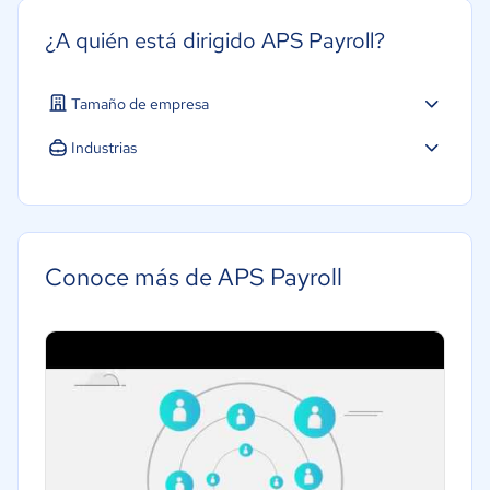
¿A quién está dirigido APS Payroll?
Tamaño de empresa
Industrias
Conoce más de APS Payroll