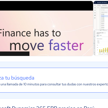
iza tu búsqueda
una llamada de 10 minutos para consultar tus dudas con nuestros expert