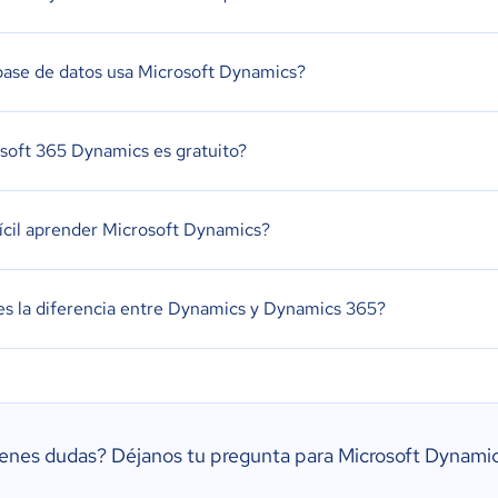
ase de datos usa Microsoft Dynamics?
soft 365 Dynamics es gratuito?
fícil aprender Microsoft Dynamics?
es la diferencia entre Dynamics y Dynamics 365?
ienes dudas?
Déjanos tu pregunta para Microsoft Dynam