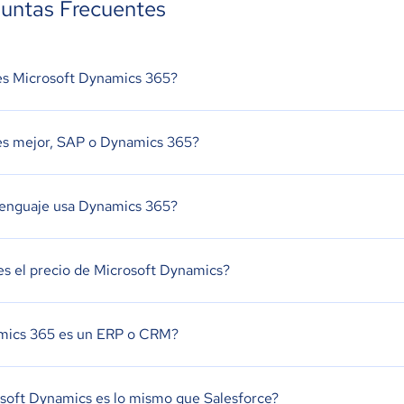
untas Frecuentes
s Microsoft Dynamics 365?
s mejor, SAP o Dynamics 365?
enguaje usa Dynamics 365?
es el precio de Microsoft Dynamics?
mics 365 es un ERP o CRM?
soft Dynamics es lo mismo que Salesforce?